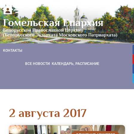
Гомельская Епархия
Белорусской Православной Церкви
(Белорусского Экзархата Московского Патриархата)
КОНТАКТЫ
ВСЕ НОВОСТИ
КАЛЕНДАРЬ, РАСПИСАНИЕ
2 августа 2017