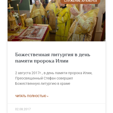
СЛУЖЕНИЕ АРХИЕРЕЯ
Божественная литургия в день
памяти пророка Илии
2 августа 2017г., в день памяти пророка Илии,
Преосвященный Стефан совершил
Божественную литургию в храме
ЧИТАТЬ ПОЛНОСТЬЮ »
02.08.2017