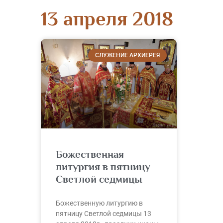
13 апреля 2018
СЛУЖЕНИЕ АРХИЕРЕЯ
Божественная
литургия в пятницу
Светлой седмицы
Божественную литургию в
пятницу Светлой седмицы 13