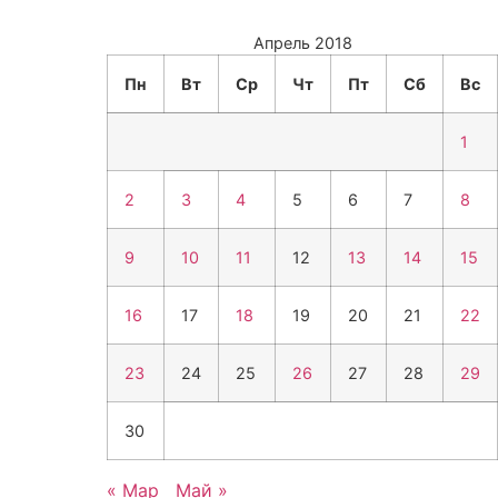
Апрель 2018
Пн
Вт
Ср
Чт
Пт
Сб
Вс
1
2
3
4
5
6
7
8
9
10
11
12
13
14
15
16
17
18
19
20
21
22
23
24
25
26
27
28
29
30
« Мар
Май »