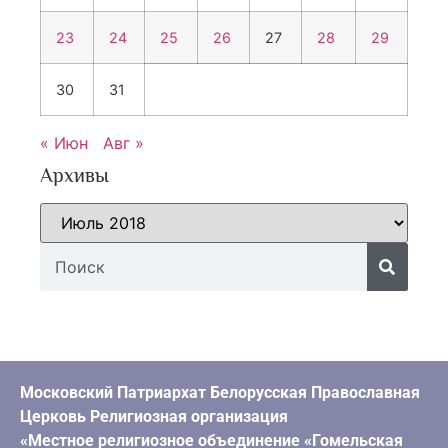
23
24
25
26
27
28
29
30
31
« Июн
Авг »
Архивы
Московский Патриархат Белорусская Православная
Церковь Религиозная организация
«Местное религиозное объединение «Гомельская