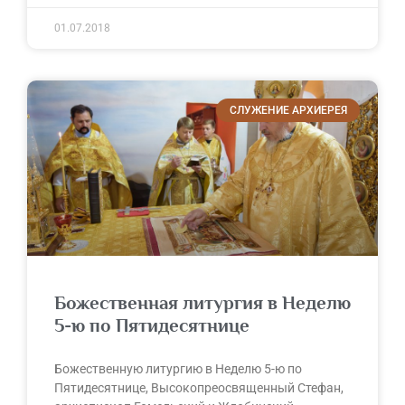
01.07.2018
СЛУЖЕНИЕ АРХИЕРЕЯ
Божественная литургия в Неделю
5-ю по Пятидесятнице
Божественную литургию в Неделю 5-ю по
Пятидесятнице, Высокопреосвященный Стефан,