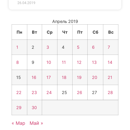
26.04.2019
Апрель 2019
Пн
Вт
Ср
Чт
Пт
Сб
Вс
1
2
3
4
5
6
7
8
9
10
11
12
13
14
15
16
17
18
19
20
21
22
23
24
25
26
27
28
29
30
« Мар
Май »