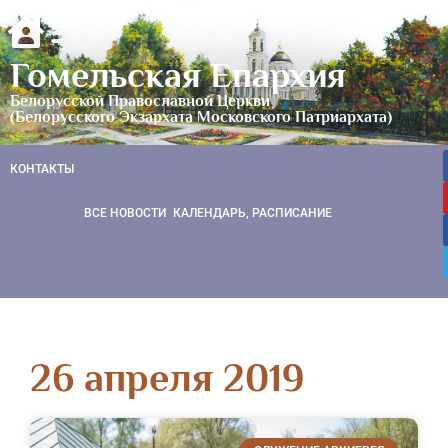
Гомельская Епархия
Белорусской Православной Церкви
(Белорусского Экзархата Московского Патриархата)
КОНТАКТЫ
ВСЕ НОВОСТИ
КАЛЕНДАРЬ, РАСПИСАНИЕ
26 апреля 2019