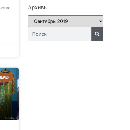
Архивы
нство
ИЕРЕЯ