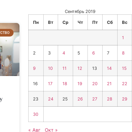
Сентябрь 2019
Пн
Вт
Ср
Чт
Пт
Сб
Вс
ТСТВО
1
2
3
4
5
6
7
8
9
10
11
12
13
14
15
16
17
18
19
20
21
22
у
23
24
25
26
27
28
29
30
« Авг
Окт »