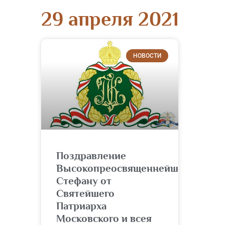
29 апреля 2021
НОВОСТИ
Поздравление
Высокопреосвященнейшему
Стефану от
Святейшего
Патриарха
Московского и всея