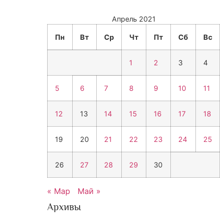
Апрель 2021
Пн
Вт
Ср
Чт
Пт
Сб
Вс
1
2
3
4
5
6
7
8
9
10
11
12
13
14
15
16
17
18
19
20
21
22
23
24
25
26
27
28
29
30
« Мар
Май »
Архивы