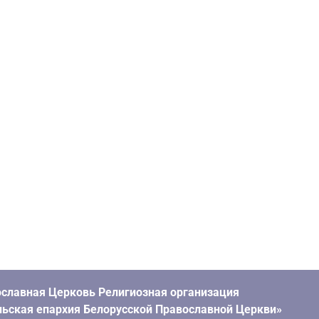
славная Церковь Религиозная организация
ьская епархия Белорусской Православной Церкви»