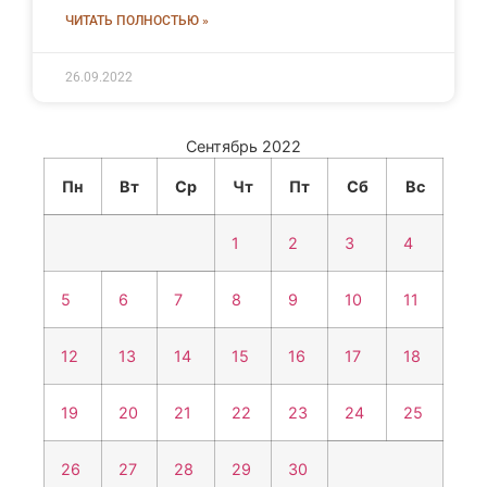
ЧИТАТЬ ПОЛНОСТЬЮ »
26.09.2022
Сентябрь 2022
Пн
Вт
Ср
Чт
Пт
Сб
Вс
1
2
3
4
5
6
7
8
9
10
11
12
13
14
15
16
17
18
19
20
21
22
23
24
25
26
27
28
29
30