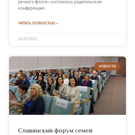
речного флота» состоялась родительская
конференция
ЧИТАТЬ ПОЛНОСТЬЮ »
26.09.2022
НОВОСТИ
Славянский форум семей