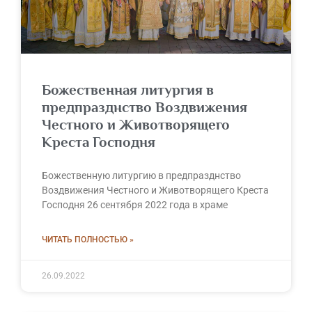
Божественная литургия в
предпразднство Воздвижения
Честного и Животворящего
Креста Господня
Божественную литургию в предпразднство
Воздвижения Честного и Животворящего Креста
Господня 26 сентября 2022 года в храме
ЧИТАТЬ ПОЛНОСТЬЮ »
26.09.2022