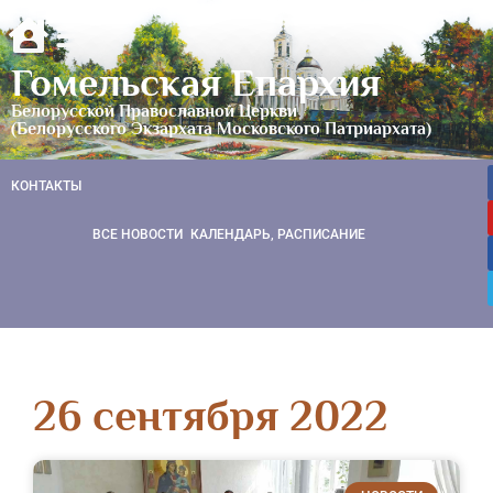
Гомельская Епархия
Белорусской Православной Церкви
(Белорусского Экзархата Московского Патриархата)
КОНТАКТЫ
ВСЕ НОВОСТИ
КАЛЕНДАРЬ, РАСПИСАНИЕ
26 сентября 2022