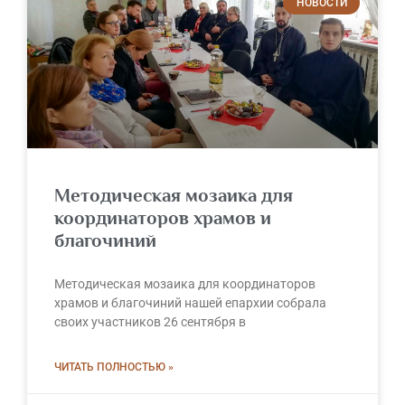
НОВОСТИ
Методическая мозаика для
координаторов храмов и
благочиний
Методическая мозаика для координаторов
храмов и благочиний нашей епархии собрала
своих участников 26 сентября в
ЧИТАТЬ ПОЛНОСТЬЮ »