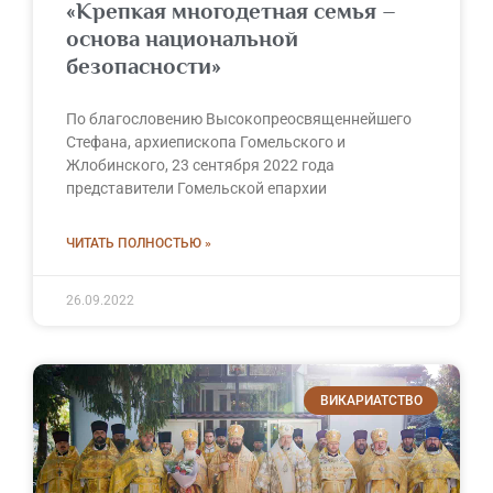
«Крепкая многодетная семья –
основа национальной
безопасности»
По благословению Высокопреосвященнейшего
Стефана, архиепископа Гомельского и
Жлобинского, 23 сентября 2022 года
представители Гомельской епархии
ЧИТАТЬ ПОЛНОСТЬЮ »
26.09.2022
ВИКАРИАТСТВО