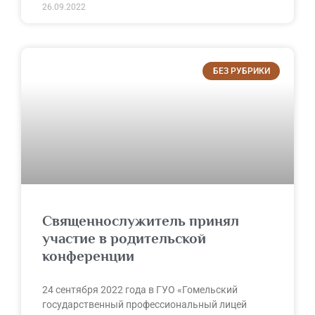
26.09.2022
БЕЗ РУБРИКИ
Священнослужитель принял
участие в родительской
конференции
24 сентября 2022 года в ГУО «Гомельский
государственный профессиональный лицей