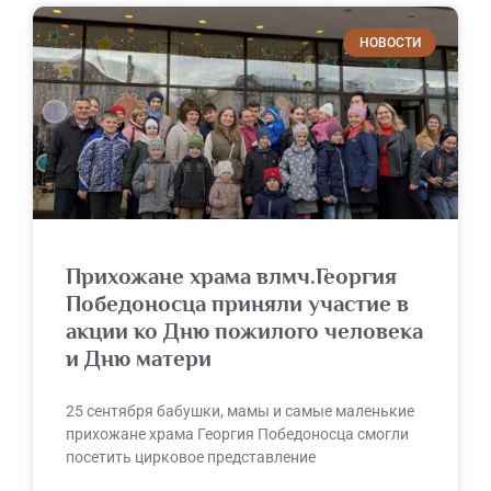
НОВОСТИ
Прихожане храма влмч.Георгия
Победоносца приняли участие в
акции ко Дню пожилого человека
и Дню матери
25 сентября бабушки, мамы и самые маленькие
прихожане храма Георгия Победоносца смогли
посетить цирковое представление