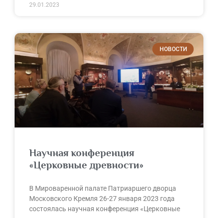
29.01.2023
НОВОСТИ
Научная конференция
«Церковные древности»
В Мироваренной палате Патриаршего дворца
Московского Кремля 26-27 января 2023 года
состоялась научная конференция «Церковные