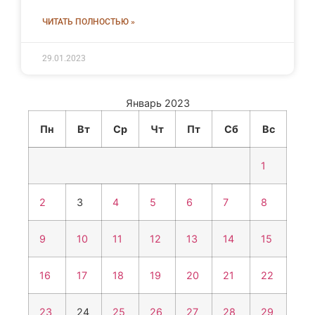
ЧИТАТЬ ПОЛНОСТЬЮ »
29.01.2023
Январь 2023
Пн
Вт
Ср
Чт
Пт
Сб
Вс
1
2
3
4
5
6
7
8
9
10
11
12
13
14
15
16
17
18
19
20
21
22
23
24
25
26
27
28
29