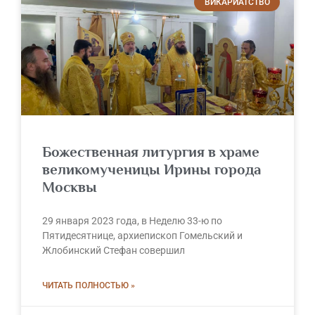
ВИКАРИАТСТВО
Божественная литургия в храме
великомученицы Ирины города
Москвы
29 января 2023 года, в Неделю 33-ю по
Пятидесятнице, архиепископ Гомельский и
Жлобинский Стефан совершил
ЧИТАТЬ ПОЛНОСТЬЮ »