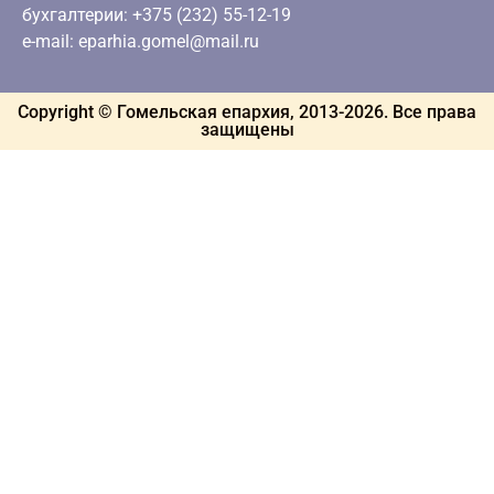
бухгалтерии: +375 (232) 55-12-19
e-mail: eparhia.gomel@mail.ru
Copyright © Гомельская епархия, 2013-
2026
. Все права
защищены