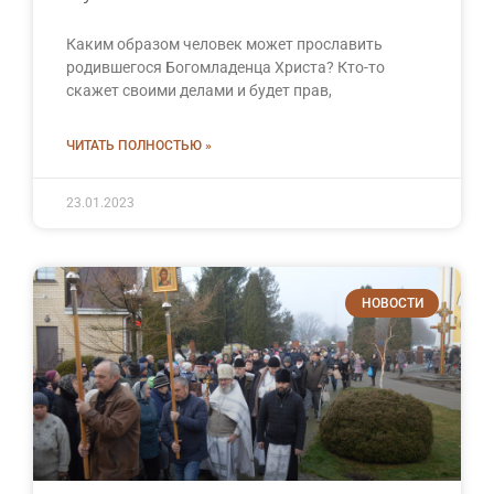
Каким образом человек может прославить
родившегося Богомладенца Христа? Кто-то
скажет своими делами и будет прав,
ЧИТАТЬ ПОЛНОСТЬЮ »
23.01.2023
НОВОСТИ