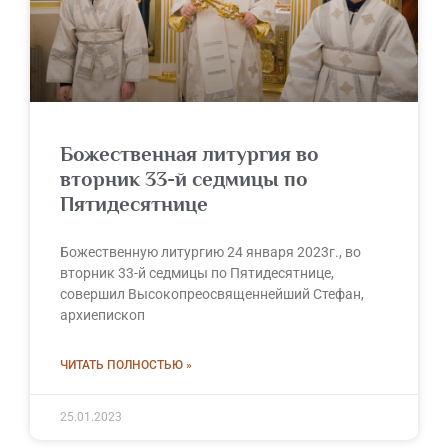
Божественная литургия во
вторник 33-й седмицы по
Пятидесятнице
Божественную литургию 24 января 2023г., во
вторник 33-й седмицы по Пятидесятнице,
совершил Высокопреосвященнейший Стефан,
архиепископ
ЧИТАТЬ ПОЛНОСТЬЮ »
25.01.2023