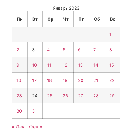
Январь 2023
Пн
Вт
Ср
Чт
Пт
Сб
Вс
1
2
3
4
5
6
7
8
9
10
11
12
13
14
15
16
17
18
19
20
21
22
23
24
25
26
27
28
29
30
31
« Дек
Фев »