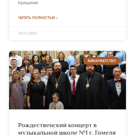
Крещения
ЧИТАТЬ ПОЛНОСТЬЮ »
23.01.2023
ВИКАРИАТСТВО
Рождественский концерт в
музыкальной школе №1 г. Гомеля