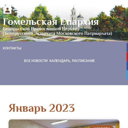
Гомельская Епархия
Белорусской Православной Церкви
(Белорусского Экзархата Московского Патриархата)
КОНТАКТЫ
ВСЕ НОВОСТИ
КАЛЕНДАРЬ, РАСПИСАНИЕ
Январь 2023