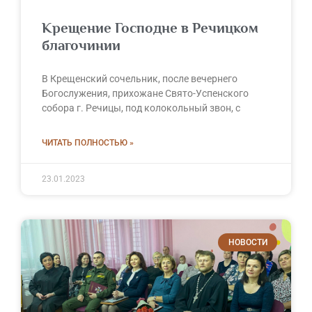
Крещение Господне в Речицком
благочинии
В Крещенский сочельник, после вечернего
Богослужения, прихожане Свято-Успенского
собора г. Речицы, под колокольный звон, с
ЧИТАТЬ ПОЛНОСТЬЮ »
23.01.2023
НОВОСТИ