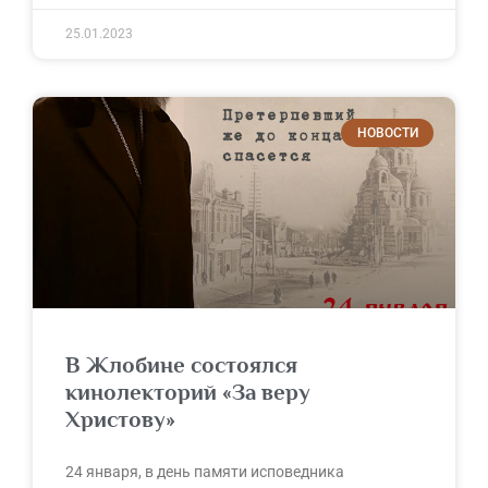
25.01.2023
НОВОСТИ
В Жлобине состоялся
кинолекторий «За веру
Христову»
24 января, в день памяти исповедника