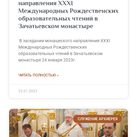
направления XXXI
Международных Рождественских
образовательных чтений в
Зачатьевском монастыре
В заседании монашеского направления XXXI
Международных Рождественских
образовательных чтений в Зачатьевском
монастыре 24 января 2023г.
ЧИТАТЬ ПОЛНОСТЬЮ »
25.01.2023
СЛУЖЕНИЕ АРХИЕРЕЯ