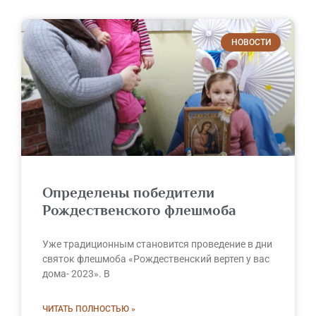
НОВОСТИ
Определены победители
Рождественского флешмоба
Уже традиционным становится проведение в дни
святок флешмоба «Рождественский вертеп у вас
дома- 2023». В
ЧИТАТЬ ПОЛНОСТЬЮ »