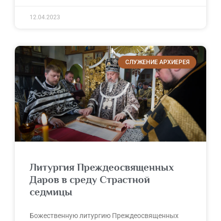
12.04.2023
СЛУЖЕНИЕ АРХИЕРЕЯ
Литургия Преждеосвященных
Даров в среду Страстной
седмицы
Божественную литургию Преждеосвященных