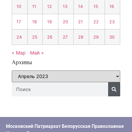
10
11
12
13
14
15
16
17
18
19
20
21
22
23
24
25
26
27
28
29
30
« Мар
Май »
Архивы
Московский Патриархат Белорусская Православная