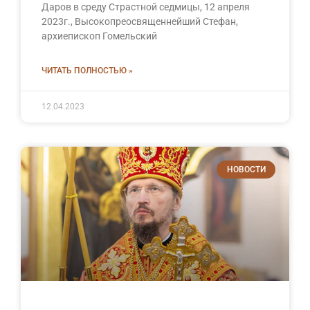
Даров в среду Страстной седмицы, 12 апреля
2023г., Высокопреосвященнейший Стефан,
архиепископ Гомельский
ЧИТАТЬ ПОЛНОСТЬЮ »
12.04.2023
НОВОСТИ