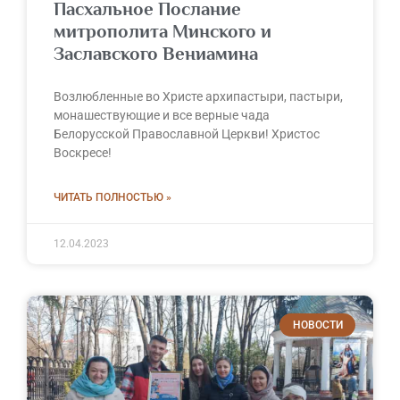
Пасхальное Послание
митрополита Минского и
Заславского Вениамина
Возлюбленные во Христе архипастыри, пастыри,
монашествующие и все верные чада
Белорусской Православной Церкви! Христос
Воскресе!
ЧИТАТЬ ПОЛНОСТЬЮ »
12.04.2023
НОВОСТИ