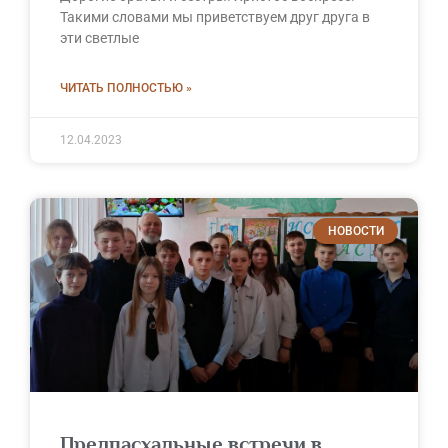
Такими словами мы приветствуем друг друга в
эти светлые
ЧИТАТЬ ПОЛНОСТЬЮ »
12.04.2023
НОВОСТИ
Предпасхальные встречи в