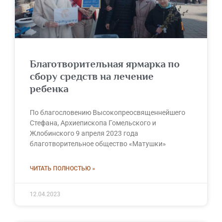
Благотворительная ярмарка по
сбору средств на лечение
ребенка
По благословению Высокопреосвященнейшего
Стефана, Архиепископа Гомельского и
Жлобинского 9 апреля 2023 года
благотворительное общество «Матушки»
ЧИТАТЬ ПОЛНОСТЬЮ »
12.04.2023