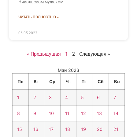
Никольском мужском
ЧИТАТЬ ПОЛНОСТЬЮ »
06.05.2023
« Предыдущая
1
2
Следующая »
Май 2023
Пн
Вт
Ср
Чт
Пт
Сб
Вс
1
2
3
4
5
6
7
8
9
10
11
12
13
14
15
16
17
18
19
20
21