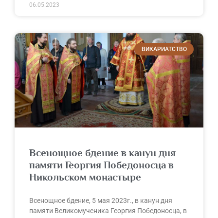
06.05.2023
ВИКАРИАТСТВО
Всенощное бдение в канун дня
памяти Георгия Победоносца в
Никольском монастыре
Всенощное бдение, 5 мая 2023г., в канун дня
памяти Великомученика Георгия Победоносца, в