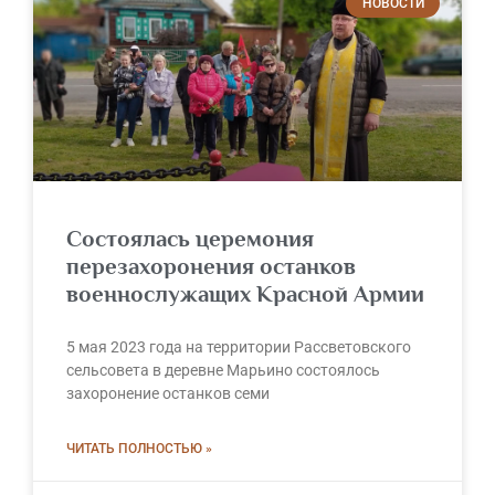
НОВОСТИ
Состоялась церемония
перезахоронения останков
военнослужащих Красной Армии
5 мая 2023 года на территории Рассветовского
сельсовета в деревне Марьино состоялось
захоронение останков семи
ЧИТАТЬ ПОЛНОСТЬЮ »