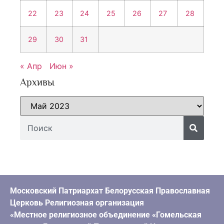
22
23
24
25
26
27
28
29
30
31
« Апр
Июн »
Архивы
Московский Патриархат Белорусская Православная
Церковь Религиозная организация
«Местное религиозное объединение «Гомельская