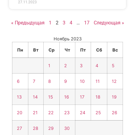
27.11.2023
« Предыдущая
1
2
3
4
…
17
Следующая »
Ноябрь 2023
Пн
Вт
Ср
Чт
Пт
Сб
Вс
1
2
3
4
5
6
7
8
9
10
11
12
13
14
15
16
17
18
19
20
21
22
23
24
25
26
27
28
29
30