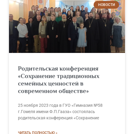
НОВОСТИ
Родительская конференция
«Сохранение традиционных
семейных ценностей в
современном обществе»
25 ноября 2023 года в ГУО «Гимназия №58
г.Гомеля имени Ф.П.Гааза» состоялась
родительская конференция «Сохранение
ЧИТАТЬ ПОЛНОСТЬЮ »