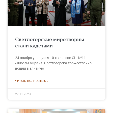
Светлогорские миротворцы
стали кадетами
24 ноября учащиеся 10-х классов СШ №11
«Школы мира» г. Светлогорска торжественно
вошли в элитную
ЧИТАТЬ ПОЛНОСТЬЮ »
27.11.2023