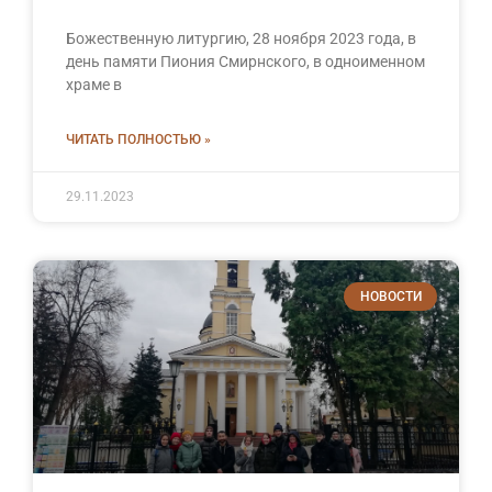
Божественную литургию, 28 ноября 2023 года, в
день памяти Пиония Смирнского, в одноименном
храме в
ЧИТАТЬ ПОЛНОСТЬЮ »
29.11.2023
НОВОСТИ