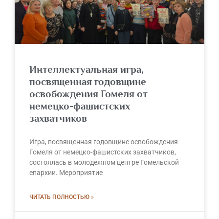
Интеллектуальная игра,
посвященная годовщине
освобождения Гомеля от
немецко-фашистских
захватчиков
Игра, посвященная годовщине освобождения
Гомеля от немецко-фашистских захватчиков,
состоялась в молодежном центре Гомельской
епархии. Мероприятие
ЧИТАТЬ ПОЛНОСТЬЮ »