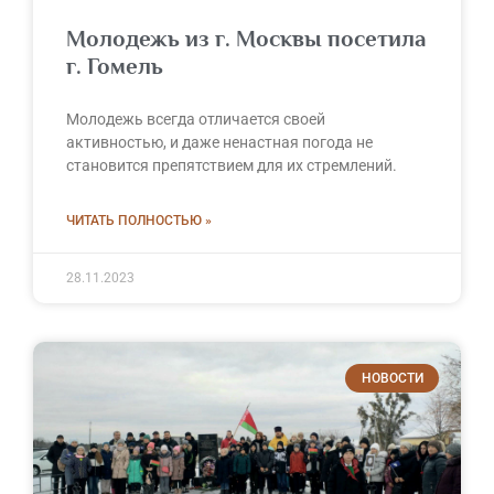
Молодежь из г. Москвы посетила
г. Гомель
Молодежь всегда отличается своей
активностью, и даже ненастная погода не
становится препятствием для их стремлений.
ЧИТАТЬ ПОЛНОСТЬЮ »
28.11.2023
НОВОСТИ