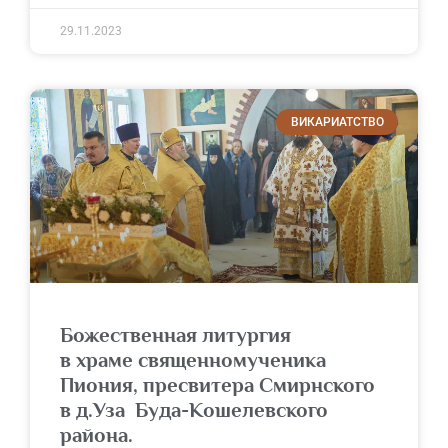
29.11.2023
ВИКАРИАТСТВО
Божественная литургия
в храме священномученика
Пиония, пресвитера Смирнского
в д.Уза Буда-Кошелевского
района.