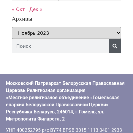
« Окт
Дек »
Архивы
Московский Патриархат Белорусская Православная
Церковь Религиозная организация
«Местное религиозное объединение «Гомельская
епархия Белорусской Православной Церкви»
Республика Беларусь, 246014, г.Гомель, ул.
Митрополита Филарета, 2
УНП 400252795 р/с BY74 BPSB 3015 1113 0401 2933