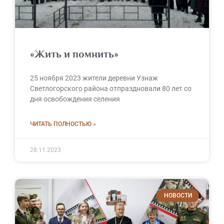
«Жить и помнить»
25 ноября 2023 жители деревни Узнаж
Светлогорского района отпраздновали 80 лет со
дня освобождения селения
ЧИТАТЬ ПОЛНОСТЬЮ »
28.11.2023
НОВОСТИ