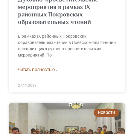
мероприятия в рамках IX
районных Покровских
образовательных чтений
В рамках IX районных Покровских
образовательных чтений в Лоевском благочинии
проходит цикл духовно-просветительских
мероприятий. По
ЧИТАТЬ ПОЛНОСТЬЮ »
27.11.2023
НОВОСТИ