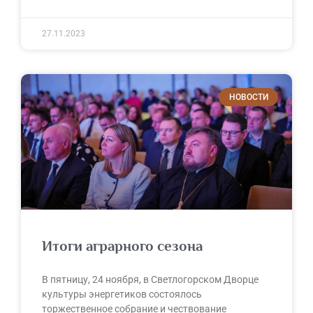
27.11.2023
НОВОСТИ
Итоги аграрного сезона
В пятницу, 24 ноября, в Светлогорском Дворце
культуры энергетиков состоялось
торжественное собрание и чествование