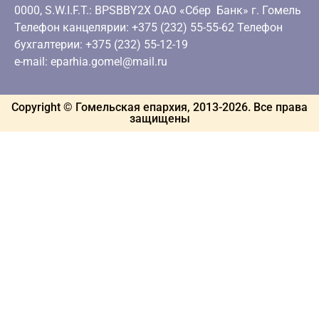
0000, S.W.I.F.T.: BPSBBY2X ОАО «Сбер Банк» г. Гомель
Телефон канцелярии: +375 (232) 55-55-62 Телефон
бухгалтерии: +375 (232) 55-12-19
e-mail: eparhia.gomel@mail.ru
Copyright © Гомельская епархия, 2013-
2026
. Все права
защищены