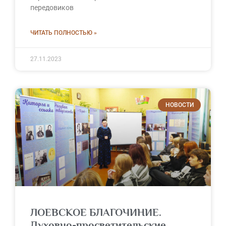
передовиков
ЧИТАТЬ ПОЛНОСТЬЮ »
27.11.2023
НОВОСТИ
ЛОЕВСКОЕ БЛАГОЧИНИЕ.
Духовно-просветительские