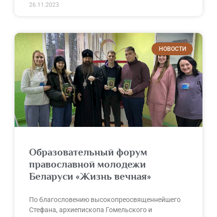
26.11.2023
НОВОСТИ
Образовательный форум
православной молодежи
Беларуси «Жизнь вечная»
По благословению высокопреосвященнейшего
Стефана, архиепископа Гомельского и