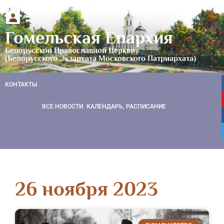
Гомельская Епархия
Белорусской Православной Церкви
(Белорусского Экзархата Московского Патриархата)
КОНТАКТЫ
ВСЕ НОВОСТИ
КАЛЕНДАРЬ, РАСПИСАНИЕ
26 ноября 2023