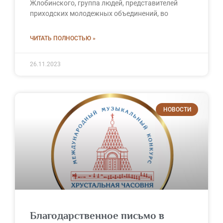
Жлобинского, группа людей, представителей
приходских молодежных объединений, во
ЧИТАТЬ ПОЛНОСТЬЮ »
26.11.2023
НОВОСТИ
Благодарственное письмо в