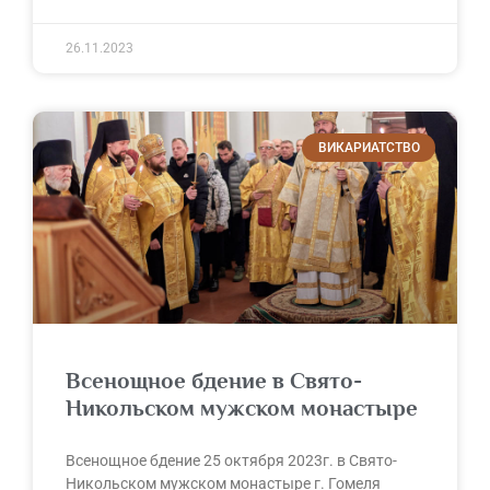
26.11.2023
ВИКАРИАТСТВО
Всенощное бдение в Свято-
Никольском мужском монастыре
Всенощное бдение 25 октября 2023г. в Свято-
Никольском мужском монастыре г. Гомеля