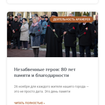
ДЕЯТЕЛЬНОСТЬ АРХИЕРЕЯ
Незабвенные герои: 80 лет
памяти и благодарности
26 ноября для каждого жителя нашего города —
это не просто дата. Это день памяти
ЧИТАТЬ ПОЛНОСТЬЮ »