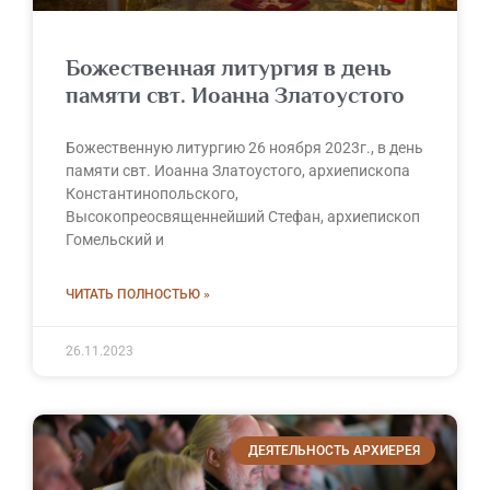
Божественная литургия в день
памяти свт. Иоанна Златоустого
Божественную литургию 26 ноября 2023г., в день
памяти свт. Иоанна Златоустого, архиепископа
Константинопольского,
Высокопреосвященнейший Стефан, архиепископ
Гомельский и
ЧИТАТЬ ПОЛНОСТЬЮ »
26.11.2023
ДЕЯТЕЛЬНОСТЬ АРХИЕРЕЯ