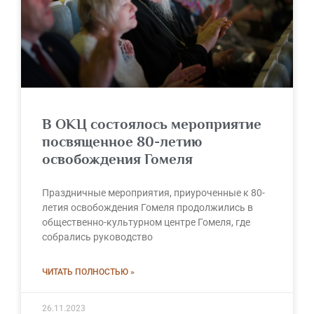
В ОКЦ состоялось мероприятие
посвященное 80-летию
освобождения Гомеля
Праздничные мероприятия, приуроченные к 80-
летия освобождения Гомеля продолжились в
общественно-культурном центре Гомеля, где
собрались руководство
ЧИТАТЬ ПОЛНОСТЬЮ »
26.11.2023