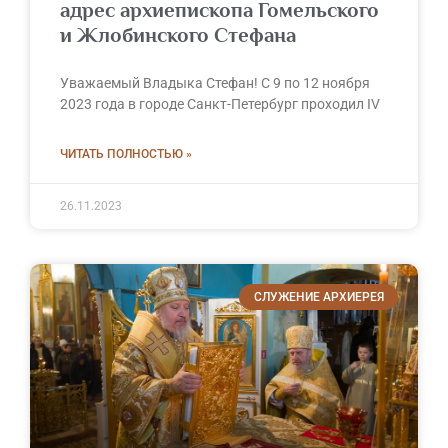
адрес архиепископа Гомельского
и Жлобинского Стефана
Уважаемый Владыка Стефан! С 9 по 12 ноября
2023 года в городе Санкт-Петербург проходил IV
ЧИТАТЬ ПОЛНОСТЬЮ »
26.11.2023
СЛУЖЕНИЕ АРХИЕРЕЯ