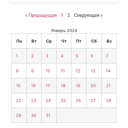
« Предыдущая
1
2
Следующая »
Январь 2024
Пн
Вт
Ср
Чт
Пт
Сб
Вс
1
2
3
4
5
6
7
8
9
10
11
12
13
14
15
16
17
18
19
20
21
22
23
24
25
26
27
28
29
30
31