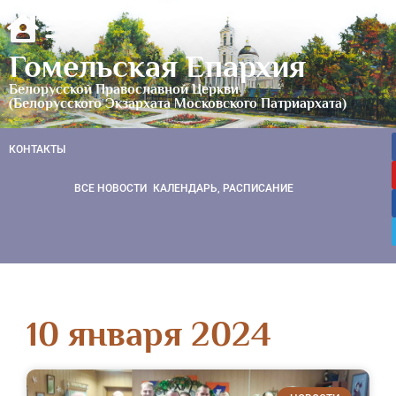
Гомельская Епархия
Белорусской Православной Церкви
(Белорусского Экзархата Московского Патриархата)
КОНТАКТЫ
ВСЕ НОВОСТИ
КАЛЕНДАРЬ, РАСПИСАНИЕ
10 января 2024