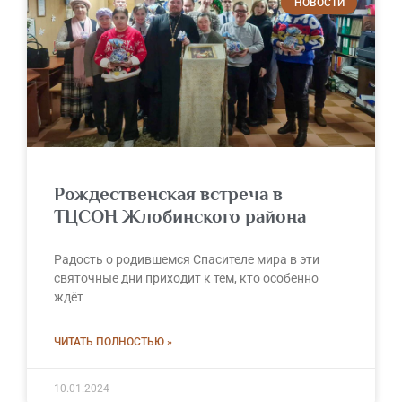
НОВОСТИ
Рождественская встреча в
ТЦСОН Жлобинского района
Радость о родившемся Спасителе мира в эти
святочные дни приходит к тем, кто особенно
ждёт
ЧИТАТЬ ПОЛНОСТЬЮ »
10.01.2024