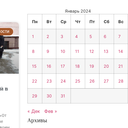
Январь 2024
Пн
Вт
Ср
Чт
Пт
Сб
Вс
ОСТИ
1
2
3
4
5
6
7
8
9
10
11
12
13
14
15
16
17
18
19
20
21
22
23
24
25
26
27
28
й в
29
30
31
« Дек
Фев »
 «От
Архивы
ые
своим