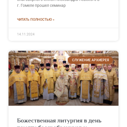
г. Гомеле прошел семинар
ЧИТАТЬ ПОЛНОСТЬЮ »
14.11.2024
СЛУЖЕНИЕ АРХИЕРЕЯ
Божественная литургия в день