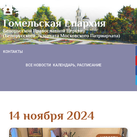
Гомельская Епархия
Белорусской Православной Церкви
(Белорусского Экзархата Московского Патриархата)
КОНТАКТЫ
ВСЕ НОВОСТИ
КАЛЕНДАРЬ, РАСПИСАНИЕ
14 ноября 2024