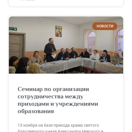
НОВОСТИ
Семинар по организации
сотрудничества между
приходами и учреждениями
образования
13 ноября на базе прихода храма святого
благоверного князя Александра Невского в