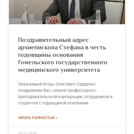
Поздравительный адрес
архиепископа Стефана в честь
годовщины основания
Гомельского государственного
медицинского университета
Уважаемый Игорь Олегович! Сердечно
поздравляю Вас, членов профессорско-
преподавательской корпорации, сотрудников и
студентов с годовщиной основания
ЧИТАТЬ ПОЛНОСТЬЮ »
14.11.2024