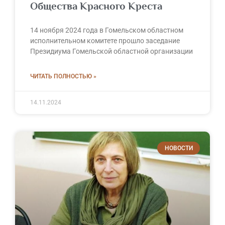
Общества Красного Креста
14 ноября 2024 года в Гомельском областном
исполнительном комитете прошло заседание
Президиума Гомельской областной организации
ЧИТАТЬ ПОЛНОСТЬЮ »
14.11.2024
НОВОСТИ