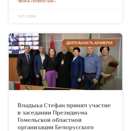
ЧИТАТЬ ПОЛНОСТЬЮ »
14.11.2024
ДЕЯТЕЛЬНОСТЬ АРХИЕРЕЯ
Владыка Стефан принял участие
в заседании Президиума
Гомельской областной
организации Белорусского