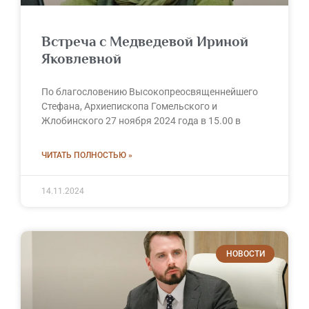
Встреча с Медведевой Ириной
Яковлевной
По благословению Высокопреосвященнейшего
Стефана, Архиепископа Гомельского и
Жлобинского 27 ноября 2024 года в 15.00 в
ЧИТАТЬ ПОЛНОСТЬЮ »
14.11.2024
НОВОСТИ