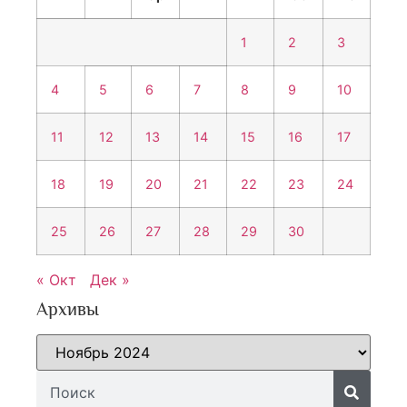
1
2
3
4
5
6
7
8
9
10
11
12
13
14
15
16
17
18
19
20
21
22
23
24
25
26
27
28
29
30
« Окт
Дек »
Архивы