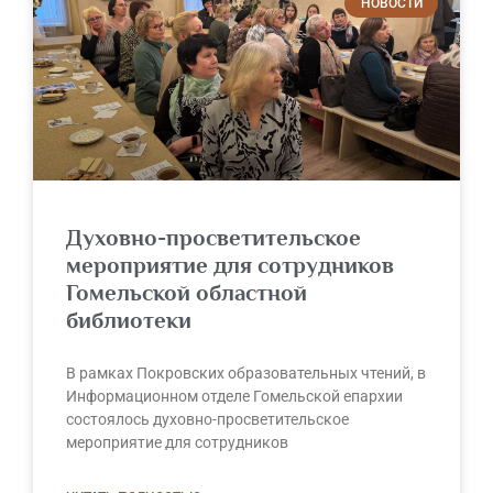
НОВОСТИ
Духовно-просветительское
мероприятие для сотрудников
Гомельской областной
библиотеки
В рамках Покровских образовательных чтений, в
Информационном отделе Гомельской епархии
состоялось духовно-просветительское
мероприятие для сотрудников