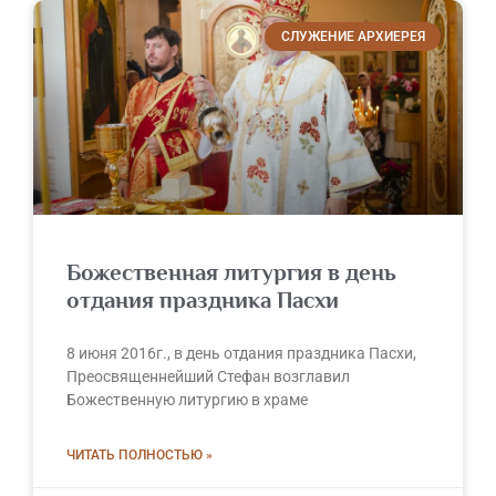
СЛУЖЕНИЕ АРХИЕРЕЯ
Божественная литургия в день
отдания праздника Пасхи
8 июня 2016г., в день отдания праздника Пасхи,
Преосвященнейший Стефан возглавил
Божественную литургию в храме
ЧИТАТЬ ПОЛНОСТЬЮ »