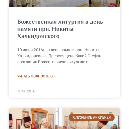
Божественная литургия в день
памяти прп. Никиты
Халкидонского
10 июня 2016г., в день памяти прп. Никиты
Халкидонского, Преосвященнейший Стефан
возглавил Божественную литургию в
ЧИТАТЬ ПОЛНОСТЬЮ »
10.06.2016
СЛУЖЕНИЕ АРХИЕРЕЯ