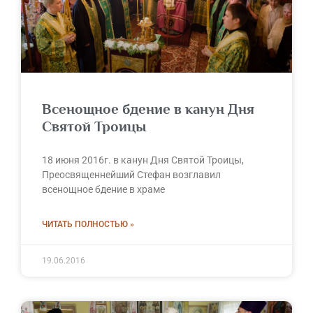
Всенощное бдение в канун Дня
Святой Троицы
18 июня 2016г. в канун Дня Святой Троицы,
Преосвященнейший Стефан возглавил
всенощное бдение в храме
ЧИТАТЬ ПОЛНОСТЬЮ »
19.06.2016