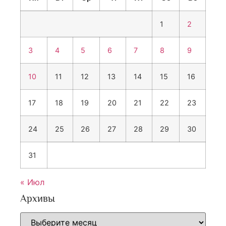
1
2
3
4
5
6
7
8
9
10
11
12
13
14
15
16
17
18
19
20
21
22
23
24
25
26
27
28
29
30
31
« Июл
Архивы