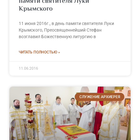
памяти святителя Луки
Крымского
11 июня 2016г., в день памяти святителя Луки
Крымского, Преосвященнейший Стефан
возглавил Божественную литургию в
ЧИТАТЬ ПОЛНОСТЬЮ »
11.06.2016
СЛУЖЕНИЕ АРХИЕРЕЯ