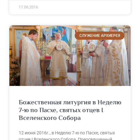
17.06.2016
СЛУЖЕНИЕ АРХИЕРЕЯ
Божественная литургия в Неделю
7-ю по Пасхе, святых отцев I
Вселенского Собора
12 июня 2016г., в Неделю 7-ю по Пасхе, святых
отцев I Вселенского Собора, Преосвященный