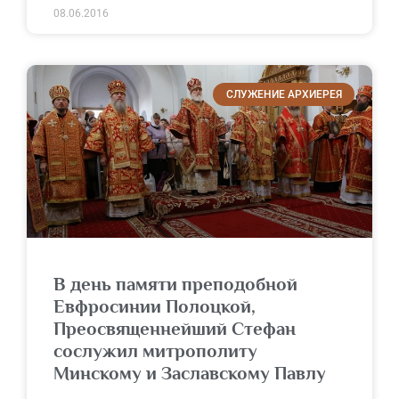
08.06.2016
СЛУЖЕНИЕ АРХИЕРЕЯ
В день памяти преподобной
Евфросинии Полоцкой,
Преосвященнейший Стефан
сослужил митрополиту
Минскому и Заславскому Павлу