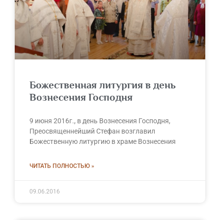
Божественная литургия в день
Вознесения Господня
9 июня 2016г., в день Вознесения Господня,
Преосвященнейший Стефан возглавил
Божественную литургию в храме Вознесения
ЧИТАТЬ ПОЛНОСТЬЮ »
09.06.2016