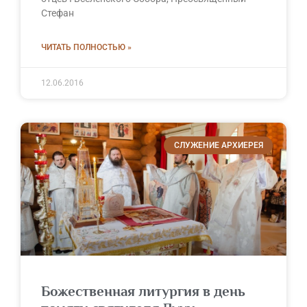
Стефан
ЧИТАТЬ ПОЛНОСТЬЮ »
12.06.2016
СЛУЖЕНИЕ АРХИЕРЕЯ
Божественная литургия в день