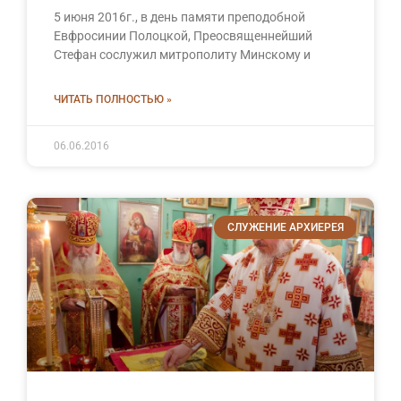
5 июня 2016г., в день памяти преподобной
Евфросинии Полоцкой, Преосвященнейший
Стефан сослужил митрополиту Минскому и
ЧИТАТЬ ПОЛНОСТЬЮ »
06.06.2016
СЛУЖЕНИЕ АРХИЕРЕЯ