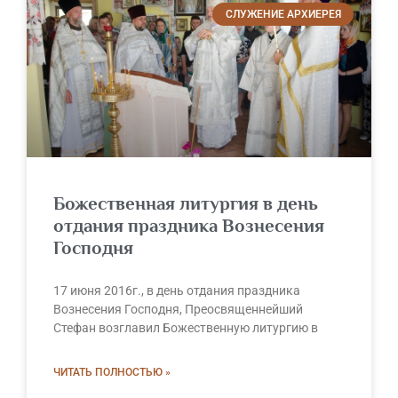
СЛУЖЕНИЕ АРХИЕРЕЯ
Божественная литургия в день
отдания праздника Вознесения
Господня
17 июня 2016г., в день отдания праздника
Вознесения Господня, Преосвященнейший
Стефан возглавил Божественную литургию в
ЧИТАТЬ ПОЛНОСТЬЮ »