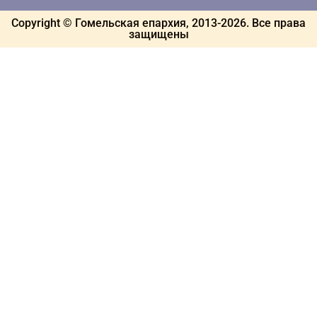
Copyright © Гомельская епархия, 2013-
2026
. Все права
защищены