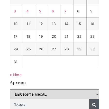
3
4
5
6
7
8
9
10
11
12
13
14
15
16
17
18
19
20
21
22
23
24
25
26
27
28
29
30
31
« Июл
Архивы