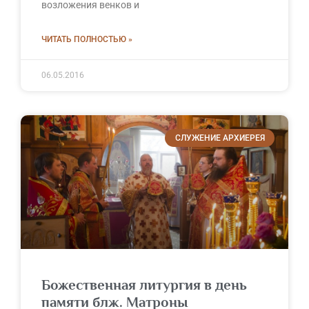
возложения венков и
ЧИТАТЬ ПОЛНОСТЬЮ »
06.05.2016
СЛУЖЕНИЕ АРХИЕРЕЯ
Божественная литургия в день
памяти блж. Матроны