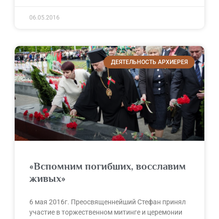
06.05.2016
ДЕЯТЕЛЬНОСТЬ АРХИЕРЕЯ
«Вспомним погибших, восславим
живых»
6 мая 2016г. Преосвященнейший Стефан принял
участие в торжественном митинге и церемонии