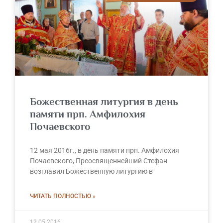
Божественная литургия в день
памяти прп. Амфилохия
Почаевского
12 мая 2016г., в день памяти прп. Амфилохия
Почаевского, Преосвященнейший Стефан
возглавил Божественную литургию в
ЧИТАТЬ ПОЛНОСТЬЮ »
12.05.2016