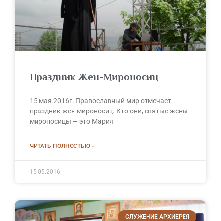
Праздник Жен-Мироносиц
15 мая 2016г. Православный мир отмечает
праздник жен-мироносиц. Кто они, святые жены-
мироносицы — это Мария
ЧИТАТЬ ПОЛНОСТЬЮ »
15.05.2016
СЛУЖЕНИЕ АРХИЕРЕЯ