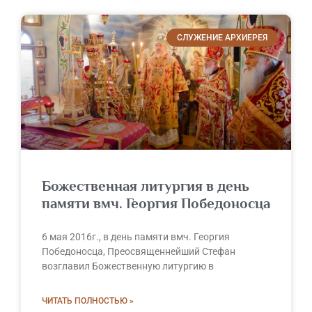
СЛУЖЕНИЕ АРХИЕРЕЯ
Божественная литургия в день
памяти вмч. Георгия Победоносца
6 мая 2016г., в день памяти вмч. Георгия
Победоносца, Преосвященнейший Стефан
возглавил Божественную литургию в
ЧИТАТЬ ПОЛНОСТЬЮ »