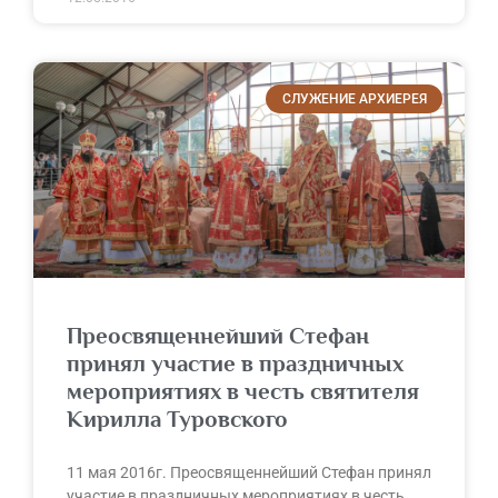
СЛУЖЕНИЕ АРХИЕРЕЯ
Преосвященнейший Стефан
принял участие в праздничных
мероприятиях в честь святителя
Кирилла Туровского
11 мая 2016г. Преосвященнейший Стефан принял
участие в праздничных мероприятиях в честь