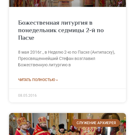
Божественная литургия в
понедельник седмицы 2-й по
Пасхе
8 мая 2016г., в Неделю 2-ю по Пасхе (Антипасху),
Преосвященнейший Стефан возглавил
Божественную литургию в
ЧИТАТЬ ПОЛНОСТЬЮ »
08.05.2016
СЛУЖЕНИЕ АРХИЕРЕЯ