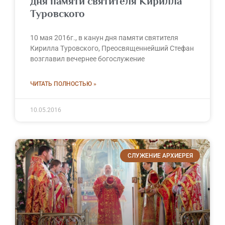
дня памяти святителя Кирилла
Туровского
10 мая 2016г., в канун дня памяти святителя
Кирилла Туровского, Преосвященнейший Стефан
возглавил вечернее богослужение
ЧИТАТЬ ПОЛНОСТЬЮ »
10.05.2016
СЛУЖЕНИЕ АРХИЕРЕЯ