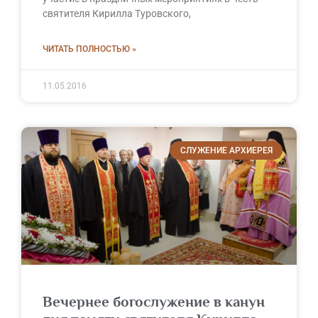
святителя Кирилла Туровского,
ЧИТАТЬ ПОЛНОСТЬЮ »
11.05.2016
СЛУЖЕНИЕ АРХИЕРЕЯ
Вечернее богослужение в канун