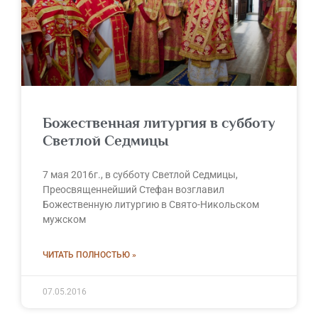
Божественная литургия в субботу
Светлой Седмицы
7 мая 2016г., в субботу Светлой Седмицы,
Преосвященнейший Стефан возглавил
Божественную литургию в Свято-Никольском
мужском
ЧИТАТЬ ПОЛНОСТЬЮ »
07.05.2016