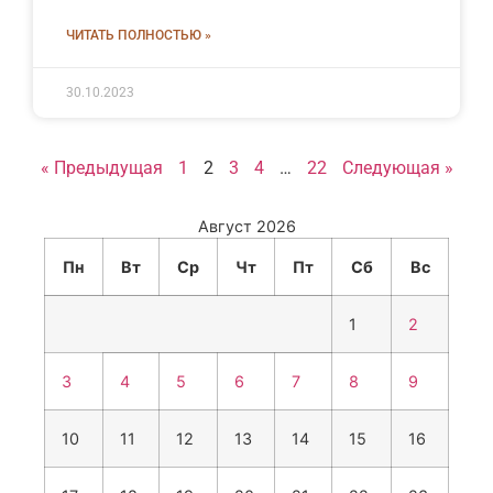
ЧИТАТЬ ПОЛНОСТЬЮ »
30.10.2023
« Предыдущая
1
2
3
4
…
22
Следующая »
Август 2026
Пн
Вт
Ср
Чт
Пт
Сб
Вс
1
2
3
4
5
6
7
8
9
10
11
12
13
14
15
16