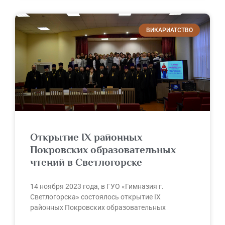
ВИКАРИАТСТВО
Открытие IX районных
Покровских образовательных
чтений в Светлогорске
14 ноября 2023 года, в ГУО «Гимназия г.
Светлогорска» состоялось открытие IX
районных Покровских образовательных