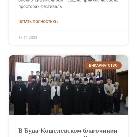
просторах фестиваль
ЧИТАТЬ ПОЛНОСТЬЮ »
18.11.2023
ВИКАРИАТСТВО
В Буда-Кошелевском благочинии