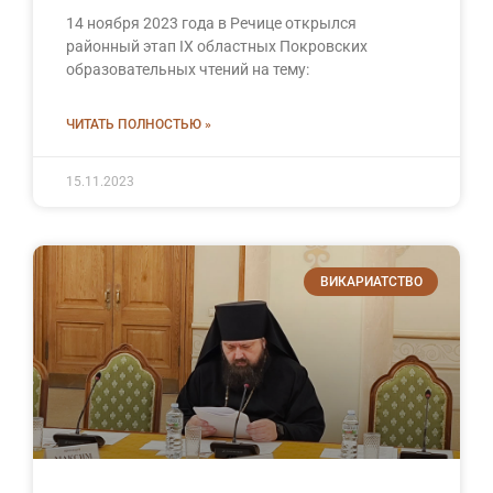
14 ноября 2023 года в Речице открылся
районный этап IX областных Покровских
образовательных чтений на тему:
ЧИТАТЬ ПОЛНОСТЬЮ »
15.11.2023
ВИКАРИАТСТВО