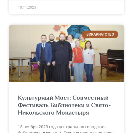
18.11.2023
ВИКАРИАТСТВО
Культурный Мост: Совместный
Фестиваль Библиотеки и Свято-
Никольского Монастыря
15 ноября 2023 года центральная городская
библиотека имени А.И. Герцена приняла на своих