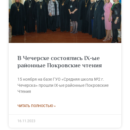
В Чечерске состоялись IX-ые
районные Покровские чтения
15 ноября на базе ГУО «Средняя школа №2 г.
Чечерска» прошли IX-ые районные Покровские
Чтения
ЧИТАТЬ ПОЛНОСТЬЮ »
16.11.2023