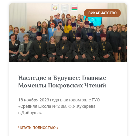
ВИКАРИАТСТВО
Наследие и Будущее: Главные
Моменты Покровских Чтений
18 ноября 2023 года в актовом зале ГУО
«Средняя школа № 2 им. Ф.Я.Кухарева
г.Добруша»
ЧИТАТЬ ПОЛНОСТЬЮ »