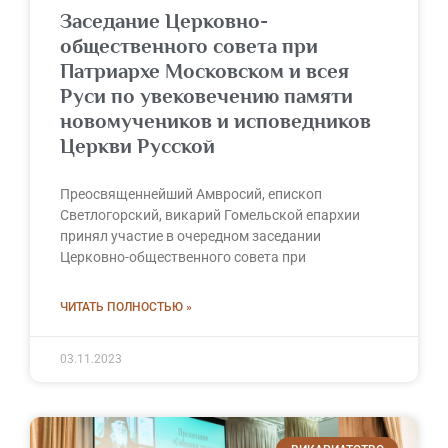
Заседание Церковно-
общественного совета при
Патриархе Московском и всея
Руси по увековечению памяти
новомучеников и исповедников
Церкви Русской
Преосвященнейший Амвросий, епископ
Светлогорский, викарий Гомельской епархии
принял участие в очередном заседании
Церковно-общественного совета при
ЧИТАТЬ ПОЛНОСТЬЮ »
03.11.2023