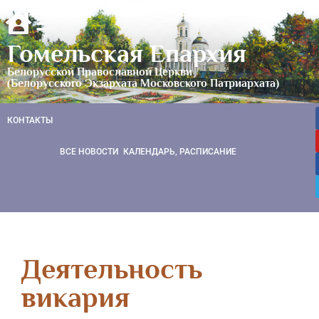
Гомельская Епархия
Белорусской Православной Церкви
(Белорусского Экзархата Московского Патриархата)
КОНТАКТЫ
ВСЕ НОВОСТИ
КАЛЕНДАРЬ, РАСПИСАНИЕ
Деятельность
викария