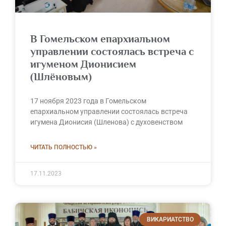
В Гомельском епархиальном
управлении состоялась встреча с
игуменом Дионисием
(Шлёновым)
17 ноября 2023 года в Гомельском
епархиальном управлении состоялась встреча
игумена Дионисия (Шленова) с духовенством
ЧИТАТЬ ПОЛНОСТЬЮ »
17.11.2023
ВИКАРИАТСТВО