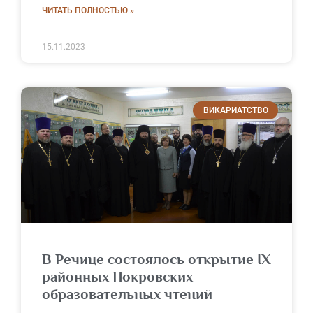
ЧИТАТЬ ПОЛНОСТЬЮ »
15.11.2023
ВИКАРИАТСТВО
В Речице состоялось открытие IX
районных Покровских
образовательных чтений