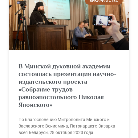
ВИКАРИАТСТВО
В Минской духовной академии
состоялась презентация научно-
издательского проекта
«Собрание трудов
равноапостольного Николая
Японского»
По благословению Митрополита Минского и
Заславского Вениамина, Патриаршего Экзарха
всея Беларуси, 28 октября 2023 года