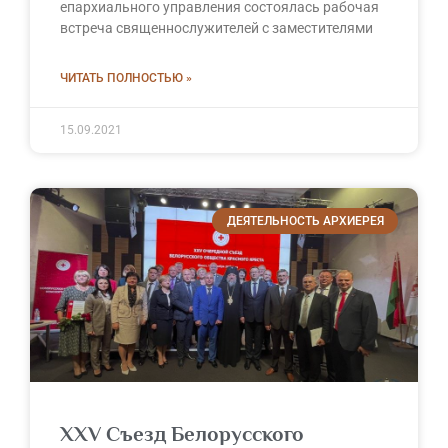
епархиального управления состоялась рабочая
встреча священнослужителей с заместителями
ЧИТАТЬ ПОЛНОСТЬЮ »
15.09.2021
ДЕЯТЕЛЬНОСТЬ АРХИЕРЕЯ
XXV Съезд Белорусского