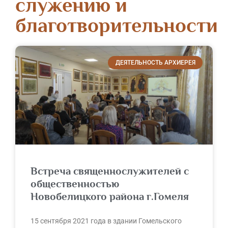
служению и
благотворительности
ДЕЯТЕЛЬНОСТЬ АРХИЕРЕЯ
Встреча священнослужителей с
общественностью
Новобелицкого района г.Гомеля
15 сентября 2021 года в здании Гомельского