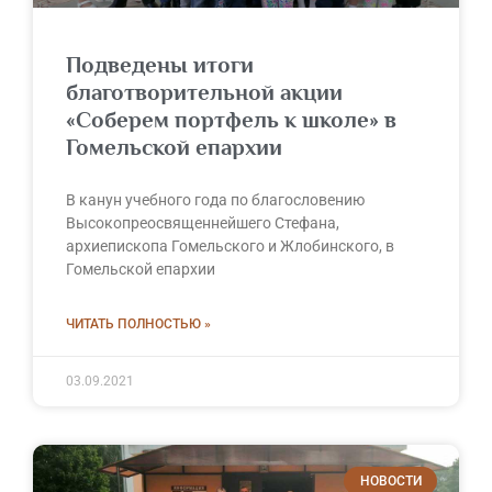
Подведены итоги
благотворительной акции
«Соберем портфель к школе» в
Гомельской епархии
В канун учебного года по благословению
Высокопреосвященнейшего Стефана,
архиепископа Гомельского и Жлобинского, в
Гомельской епархии
ЧИТАТЬ ПОЛНОСТЬЮ »
03.09.2021
НОВОСТИ