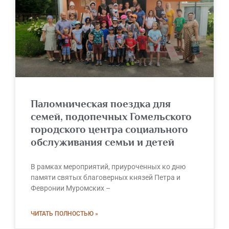
Паломническая поездка для
семей, подопечных Гомельского
городского центра социального
обслуживания семьи и детей
В рамках мероприятий, приуроченных ко дню
памяти святых благоверных князей Петра и
Февронии Муромских –
ЧИТАТЬ ПОЛНОСТЬЮ »