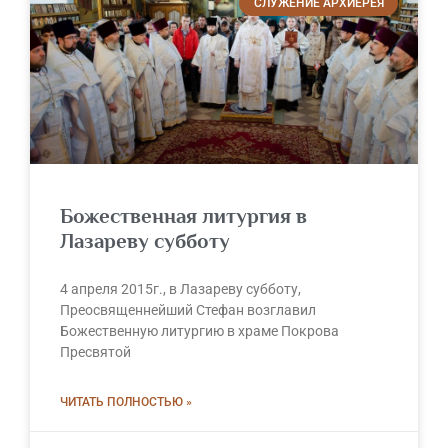
СЛУЖЕНИЕ АРХИЕРЕЯ
Божественная литургия в
Лазареву субботу
4 апреля 2015г., в Лазареву субботу,
Преосвященнейший Стефан возглавил
Божественную литургию в храме Покрова
Пресвятой
ЧИТАТЬ ПОЛНОСТЬЮ »