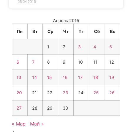
05.04.2015
Апрель 2015
Пн
Вт
Ср
Чт
Пт
Сб
Вс
1
2
3
4
5
6
7
8
9
10
11
12
13
14
15
16
17
18
19
20
21
22
23
24
25
26
27
28
29
30
« Мар
Май »