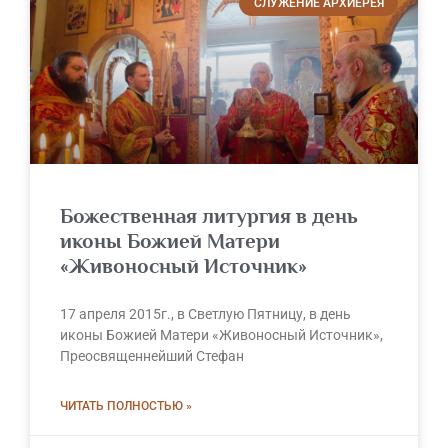
СЛУЖЕНИЕ АРХИЕРЕЯ
Божественная литургия в день
иконы Божией Матери
«Живоносный Источник»
17 апреля 2015г., в Светлую Пятницу, в день
иконы Божией Матери «Живоносный Источник»,
Преосвященнейший Стефан
ЧИТАТЬ ПОЛНОСТЬЮ »