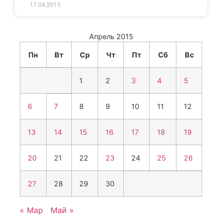
17.04.2015
Апрель 2015
Пн
Вт
Ср
Чт
Пт
Сб
Вс
1
2
3
4
5
6
7
8
9
10
11
12
13
14
15
16
17
18
19
20
21
22
23
24
25
26
27
28
29
30
« Мар
Май »