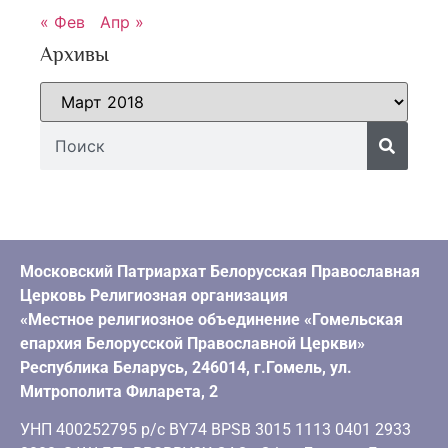
« Фев
Апр »
Архивы
Московский Патриархат Белорусская Православная
Церковь Религиозная организация
«Местное религиозное объединение «Гомельская
епархия Белорусской Православной Церкви»
Республика Беларусь, 246014, г.Гомель, ул.
Митрополита Филарета, 2
УНП 400252795 р/с BY74 BPSB 3015 1113 0401 2933