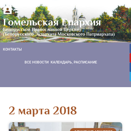
Гомельская Епархия
Белорусской Православной Церкви
(Белорусского Экзархата Московского Патриархата)
КОНТАКТЫ
ВСЕ НОВОСТИ
КАЛЕНДАРЬ, РАСПИСАНИЕ
2 марта 2018