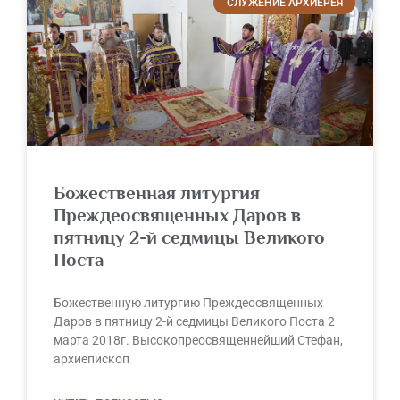
СЛУЖЕНИЕ АРХИЕРЕЯ
Божественная литургия
Преждеосвященных Даров в
пятницу 2-й седмицы Великого
Поста
Божественную литургию Преждеосвященных
Даров в пятницу 2-й седмицы Великого Поста 2
марта 2018г. Высокопреосвященнейший Стефан,
архиепископ