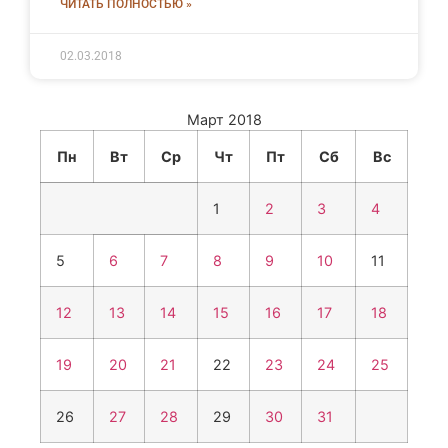
ЧИТАТЬ ПОЛНОСТЬЮ »
02.03.2018
Март 2018
Пн
Вт
Ср
Чт
Пт
Сб
Вс
1
2
3
4
5
6
7
8
9
10
11
12
13
14
15
16
17
18
19
20
21
22
23
24
25
26
27
28
29
30
31