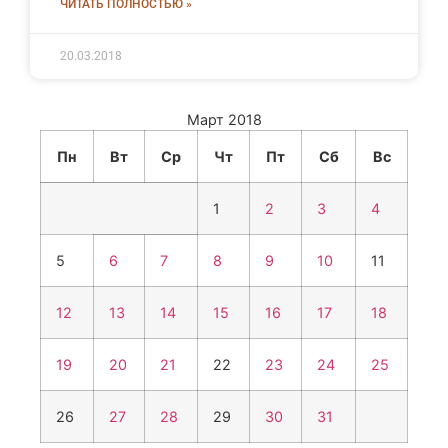
ЧИТАТЬ ПОЛНОСТЬЮ »
20.03.2018
Март 2018
Пн
Вт
Ср
Чт
Пт
Сб
Вс
1
2
3
4
5
6
7
8
9
10
11
12
13
14
15
16
17
18
19
20
21
22
23
24
25
26
27
28
29
30
31