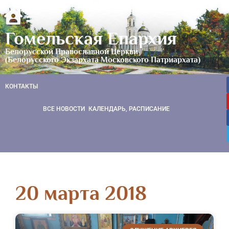
Гомельская Епархия
Белорусской Православной Церкви
(Белорусского Экзархата Московского Патриархата)
КОНТАКТЫ
ВСЕ НОВОСТИ
КАЛЕНДАРЬ, РАСПИСАНИЕ
20 марта 2018