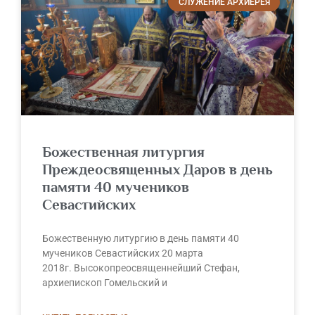
СЛУЖЕНИЕ АРХИЕРЕЯ
Божественная литургия
Преждеосвященных Даров в день
памяти 40 мучеников
Севастийских
Божественную литургию в день памяти 40
мучеников Севастийских 20 марта
2018г. Высокопреосвященнейший Стефан,
архиепископ Гомельский и