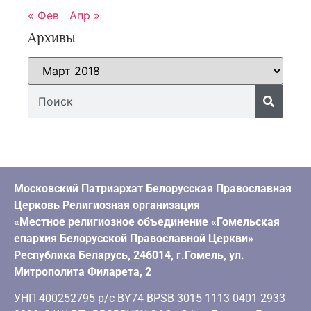
« Фев
Апр »
Архивы
Московский Патриархат Белорусская Православная
Церковь Религиозная организация
«Местное религиозное объединение «Гомельская
епархия Белорусской Православной Церкви»
Республика Беларусь, 246014, г.Гомель, ул.
Митрополита Филарета, 2
УНП 400252795 р/с BY74 BPSB 3015 1113 0401 2933