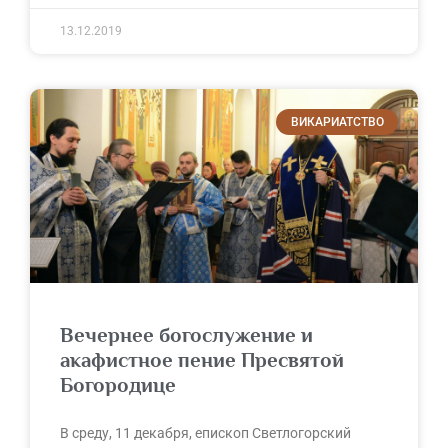
13.12.2019
ВИКАРИАТСТВО
Вечернее богослужение и
акафистное пение Пресвятой
Богородице
В среду, 11 декабря, епископ Светлогорский