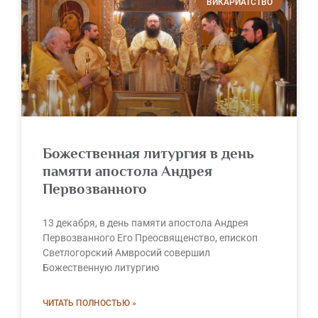
ВИКАРИАТСТВО
Божественная литургия в день
памяти апостола Андрея
Первозванного
13 декабря, в день памяти апостола Андрея
Первозванного Его Преосвященство, епископ
Светлогорский Амвросий совершил
Божественную литургию
ЧИТАТЬ ПОЛНОСТЬЮ »