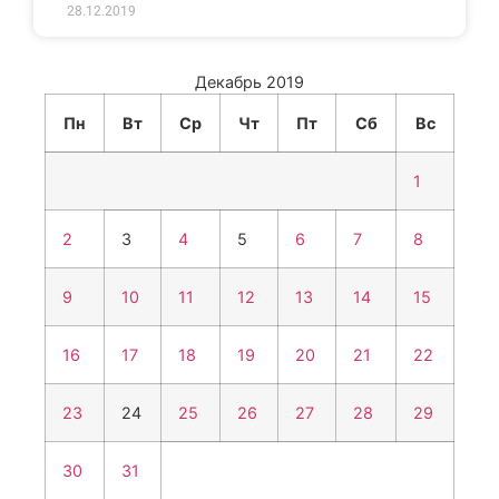
28.12.2019
Декабрь 2019
Пн
Вт
Ср
Чт
Пт
Сб
Вс
1
2
3
4
5
6
7
8
9
10
11
12
13
14
15
16
17
18
19
20
21
22
23
24
25
26
27
28
29
30
31