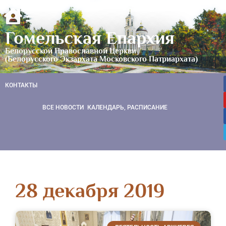
Гомельская Епархия
Белорусской Православной Церкви
(Белорусского Экзархата Московского Патриархата)
КОНТАКТЫ
ВСЕ НОВОСТИ
КАЛЕНДАРЬ, РАСПИСАНИЕ
28 декабря 2019