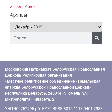
« Ноя
Янв »
Архивы
Московский Патриархат Белорусская Православная
Церковь Религиозная организация
«Местное религиозное объединение «Гомельская
епархия Белорусской Православной Церкви»
Республика Беларусь, 246014, г.Гомель, ул.
Митрополита Филарета, 2
УНП 400252795 р/с BY74 BPSB 3015 1113 0401 2933