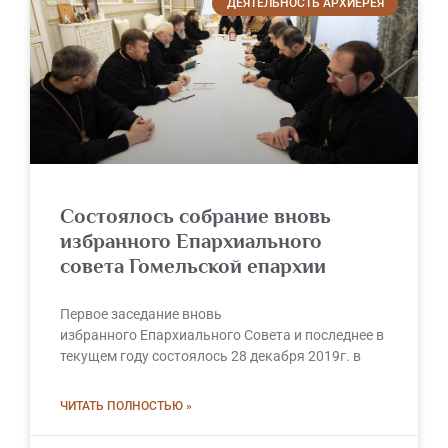
ДЕЯТЕЛЬНОСТЬ АРХИЕРЕЯ
Состоялось собрание вновь
избранного Епархиального
совета Гомельской епархии
Первое заседание вновь
избранного Епархиального Совета и последнее в
текущем году состоялось 28 декабря 2019г. в
ЧИТАТЬ ПОЛНОСТЬЮ »