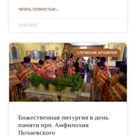
ЧИТАТЬ ПОЛНОСТЬЮ »
12.05.2022
СЛУЖЕНИЕ АРХИЕРЕЯ
Божественная литургия в день
памяти прп. Амфилохия
Почаевского