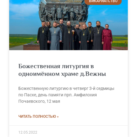
ВИКАРИАТСТВО
Божественная литургия в
одноимённом храме д.Вежны
Божественную литургию в четверг 3-й седмицы
по Пасхе, день памяти прп. Амфилохия
Почаевского, 12 мая
ЧИТАТЬ ПОЛНОСТЬЮ »
12.05.2022