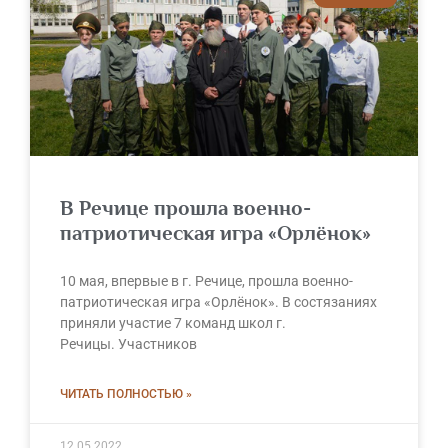
В Речице прошла военно-
патриотическая игра «Орлёнок»
10 мая, впервые в г. Речице, прошла военно-
патриотическая игра «Орлёнок». В состязаниях
приняли участие 7 команд школ г.
Речицы. Участников
ЧИТАТЬ ПОЛНОСТЬЮ »
12.05.2022