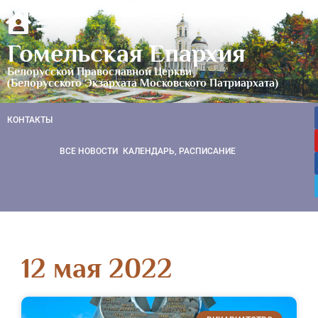
Гомельская Епархия
Белорусской Православной Церкви
(Белорусского Экзархата Московского Патриархата)
КОНТАКТЫ
ВСЕ НОВОСТИ
КАЛЕНДАРЬ, РАСПИСАНИЕ
12 мая 2022