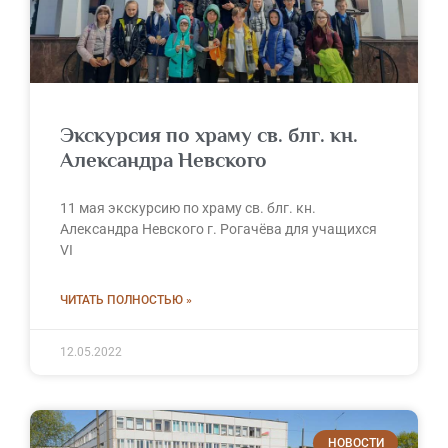
Экскурсия по храму св. блг. кн.
Александра Невского
11 мая экскурсию по храму св. блг. кн.
Александра Невского г. Рогачёва для учащихся
VI
ЧИТАТЬ ПОЛНОСТЬЮ »
12.05.2022
НОВОСТИ