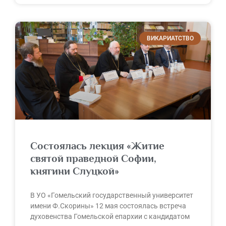
ВИКАРИАТСТВО
Состоялась лекция «Житие
святой праведной Софии,
княгини Слуцкой»
В УО «Гомельский государственный университет
имени Ф.Скорины» 12 мая состоялась встреча
духовенства Гомельской епархии с кандидатом