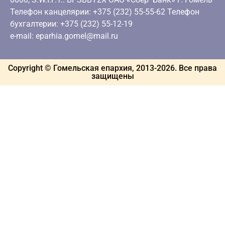
Телефон канцелярии: +375 (232) 55-55-62 Телефон
бухгалтерии: +375 (232) 55-12-19
e-mail: eparhia.gomel@mail.ru
Copyright © Гомельская епархия, 2013-
2026
. Все права
защищены