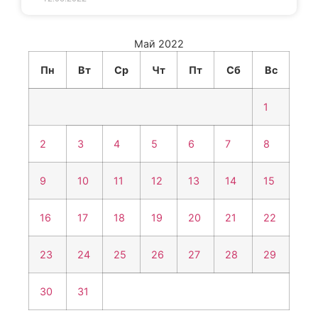
Май 2022
Пн
Вт
Ср
Чт
Пт
Сб
Вс
1
2
3
4
5
6
7
8
9
10
11
12
13
14
15
16
17
18
19
20
21
22
23
24
25
26
27
28
29
30
31