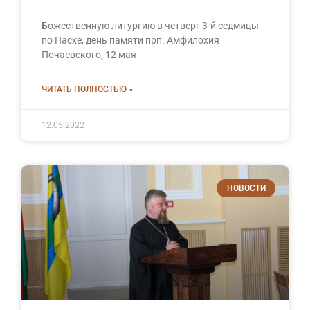
Божественную литургию в четверг 3-й седмицы
по Пасхе, день памяти прп. Амфилохия
Почаевского, 12 мая
ЧИТАТЬ ПОЛНОСТЬЮ »
12.05.2022
НОВОСТИ