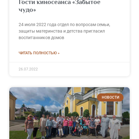
Гости киносеанса «Забытое
чудо»
24 июля 2022 года отдел по вопросам семьи,
защиты материнства и детства пригласил
воспитанников домов
ЧИТАТЬ ПОЛНОСТЬЮ »
26.07.2022
НОВОСТИ