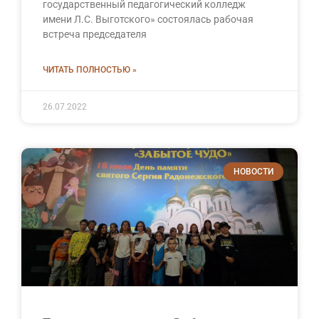
государственный педагогический колледж
имени Л.С. Выготского» состоялась рабочая
встреча председателя
ЧИТАТЬ ПОЛНОСТЬЮ »
26.07.2022
НОВОСТИ