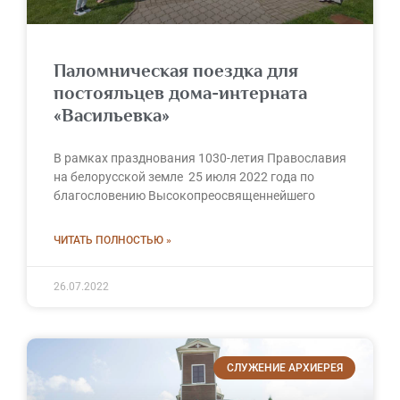
Паломническая поездка для
постояльцев дома-интерната
«Васильевка»
В рамках празднования 1030-летия Православия
на белорусской земле 25 июля 2022 года по
благословению Высокопреосвященнейшего
ЧИТАТЬ ПОЛНОСТЬЮ »
26.07.2022
СЛУЖЕНИЕ АРХИЕРЕЯ