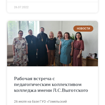
26.07.2022
НОВОСТИ
Рабочая встреча с
педагогическим коллективом
колледжа имени Л.С.Выготского
26 июля на базе ГУО «Гомельский