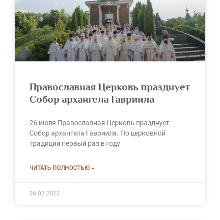
Православная Церковь празднует
Собор архангела Гавриила
26 июля Православная Церковь празднует
Собор архангела Гавриила. По церковной
традиции первый раз в году
ЧИТАТЬ ПОЛНОСТЬЮ »
26.07.2022