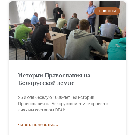
НОВОСТИ
Истории Православия на
Белорусской земле
25 июля беседу о 1030-летней истории
Православия на Белорусской земле провёл с
личным составом ОГАИ
ЧИТАТЬ ПОЛНОСТЬЮ »