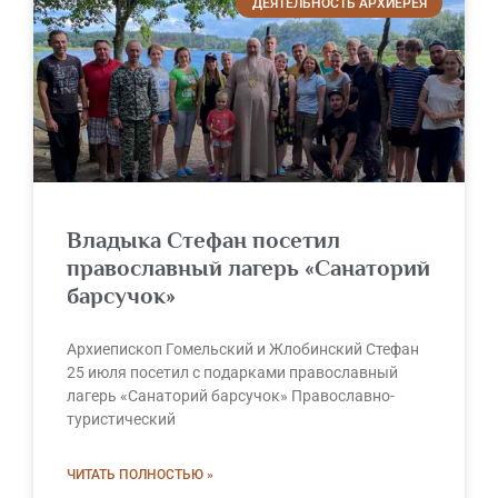
ДЕЯТЕЛЬНОСТЬ АРХИЕРЕЯ
Владыка Стефан посетил
православный лагерь «Санаторий
барсучок»
Архиепископ Гомельский и Жлобинский Стефан
25 июля посетил с подарками православный
лагерь «Санаторий барсучок» Православно-
туристический
ЧИТАТЬ ПОЛНОСТЬЮ »