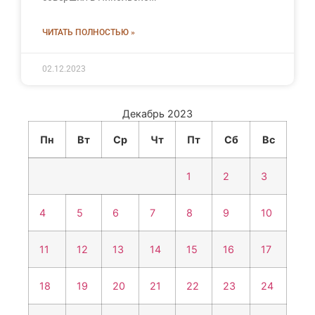
ЧИТАТЬ ПОЛНОСТЬЮ »
02.12.2023
Декабрь 2023
Пн
Вт
Ср
Чт
Пт
Сб
Вс
1
2
3
4
5
6
7
8
9
10
11
12
13
14
15
16
17
18
19
20
21
22
23
24