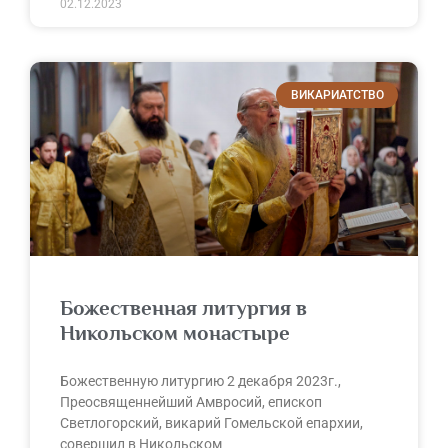
02.12.2023
ВИКАРИАТСТВО
Божественная литургия в
Никольском монастыре
Божественную литургию 2 декабря 2023г.,
Преосвященнейший Амвросий, епископ
Светлогорский, викарий Гомельской епархии,
совершил в Никольском