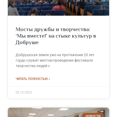
Мосты дружбы и творчества:
‘Мы вместе!’ на стыке культур в
Добруше
Добрушская земля уже на протяжении 20 лет
гордо служит местом проведения фестиваля
творчества людей с
ЧИТАТЬ ПОЛНОСТЬЮ »
02.12.2023
НОВОСТИ