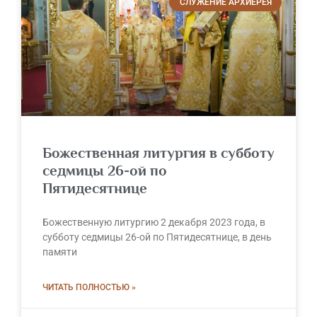
СЛУЖЕНИЕ АРХИЕРЕЯ
Божественная литургия в субботу
седмицы 26-ой по
Пятидесятнице
Божественную литургию 2 декабря 2023 года, в
субботу седмицы 26-ой по Пятидесятнице, в день
памяти
ЧИТАТЬ ПОЛНОСТЬЮ »