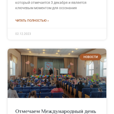
который отмечается 3 декабря и является
ключевым моментом для осознания
ЧИТАТЬ ПОЛНОСТЬЮ »
02.12.2023
НОВОСТИ
Отмечаем Международный день