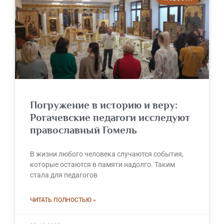
Погружение в историю и веру:
Рогачевские педагоги исследуют
православный Гомель
В жизни любого человека случаются события,
которые остаются в памяти надолго. Таким
стала для педагогов
ЧИТАТЬ ПОЛНОСТЬЮ »