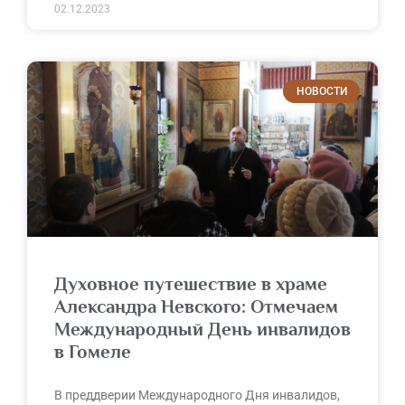
02.12.2023
НОВОСТИ
Духовное путешествие в храме
Александра Невского: Отмечаем
Международный День инвалидов
в Гомеле
В преддверии Международного Дня инвалидов,