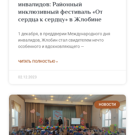
инвалидов: Районный
инклюзивный фестиваль «От
сердца к сердцу» в Жлобине
1 декабря, в преддверии Международного дня
инвалидов, Жлобин стал свидетелем нечто
особенного и вдохновляющего —
ЧИТАТЬ ПОЛНОСТЬЮ »
02.12.2023
НОВОСТИ