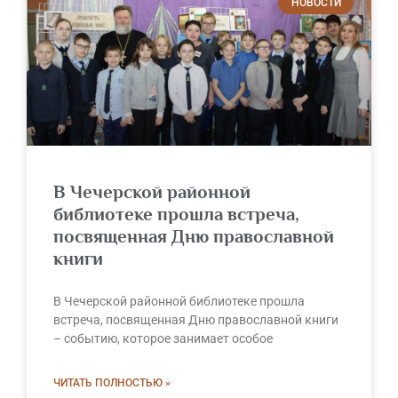
НОВОСТИ
В Чечерской районной
библиотеке прошла встреча,
посвященная Дню православной
книги
В Чечерской районной библиотеке прошла
встреча, посвященная Дню православной книги
– событию, которое занимает особое
ЧИТАТЬ ПОЛНОСТЬЮ »