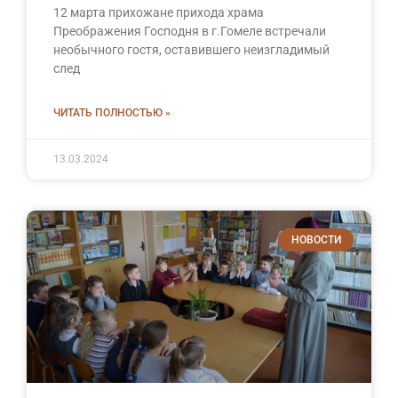
12 марта прихожане прихода храма
Преображения Господня в г.Гомеле встречали
необычного гостя, оставившего неизгладимый
след
ЧИТАТЬ ПОЛНОСТЬЮ »
13.03.2024
НОВОСТИ