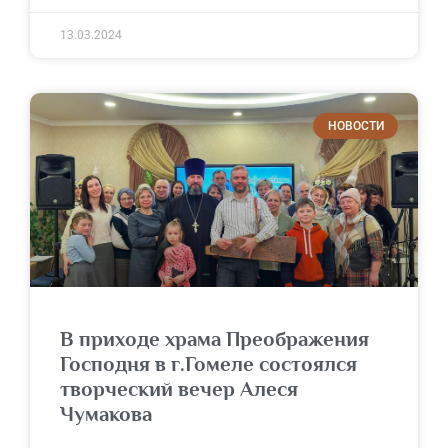
13.03.2024
НОВОСТИ
В приходе храма Преображения
Господня в г.Гомеле состоялся
творческий вечер Алеся
Чумакова