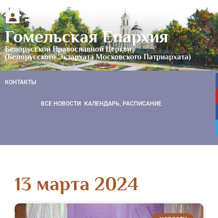
Гомельская Епархия
Белорусской Православной Церкви
(Белорусского Экзархата Московского Патриархата)
КОНТАКТЫ
ВСЕ НОВОСТИ
КАЛЕНДАРЬ, РАСПИСАНИЕ
13 марта 2024