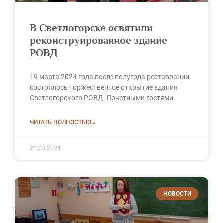
В Светлогорске освятили
реконструированное здание
РОВД
19 марта 2024 года после полугода реставрации
состоялось торжественное открытие здания
Светлогорского РОВД. Почетными гостями
ЧИТАТЬ ПОЛНОСТЬЮ »
20.03.2024
НОВОСТИ