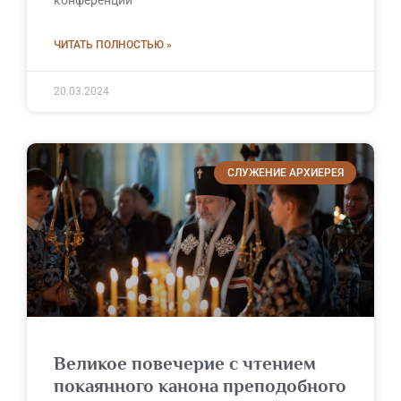
ЧИТАТЬ ПОЛНОСТЬЮ »
20.03.2024
СЛУЖЕНИЕ АРХИЕРЕЯ
Великое повечерие с чтением
покаянного канона преподобного