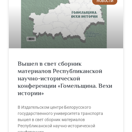
НОВОСТИ
Вышел в свет сборник
материалов Республиканской
научно-исторической
конференции «Гомельщина. Вехи
истории»
В Издательском центре Белорусского
государственного университета транспорта
вышел в свет сборник материалов
Республиканской научно-исторической
конференции