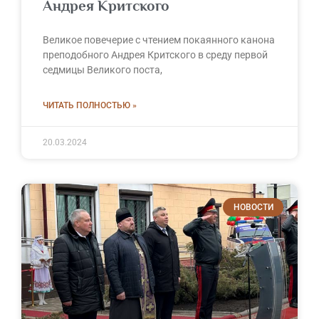
Андрея Критского
Великое повечерие с чтением покаянного канона
преподобного Андрея Критского в среду первой
седмицы Великого поста,
ЧИТАТЬ ПОЛНОСТЬЮ »
20.03.2024
НОВОСТИ