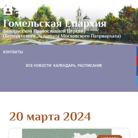
Гомельская Епархия
Белорусской Православной Церкви
(Белорусского Экзархата Московского Патриархата)
КОНТАКТЫ
ВСЕ НОВОСТИ
КАЛЕНДАРЬ, РАСПИСАНИЕ
20 марта 2024