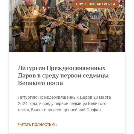
СЛУЖЕНИЕ АРХИЕРЕЯ
Литургия Преждеосвященных
Даров в среду первой седмицы
Великого поста
Литургию Преждеосвященных Даров 20 марта
2024 года, в среду первой седмицы Великого
поста, Высокопреосвященнейший Стефан,
ЧИТАТЬ ПОЛНОСТЬЮ »