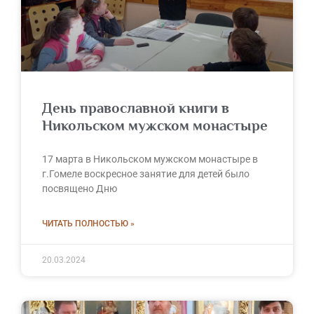
День православной книги в
Никольском мужском монастыре
17 марта в Никольском мужском монастыре в
г.Гомеле воскресное занятие для детей было
посвящено Дню
ЧИТАТЬ ПОЛНОСТЬЮ »
20.03.2024