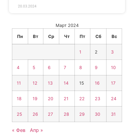
20.03.2024
Март 2024
Пн
Вт
Ср
Чт
Пт
Сб
Вс
1
2
3
4
5
6
7
8
9
10
11
12
13
14
15
16
17
18
19
20
21
22
23
24
25
26
27
28
29
30
31
« Фев
Апр »