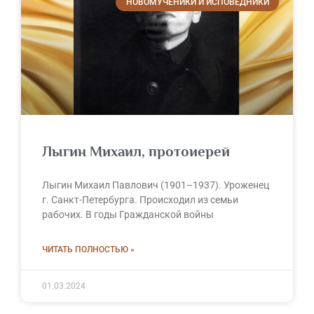
НОВОМУЧЕНИКИ И ИСПОВЕДНИКИ
Лыгин Михаил, протоиерей
Лыгин Михаил Павлович (1901–1937). Уроженец
г. Санкт-Петербурга. Происходил из семьи
рабочих. В годы Гражданской войны
ЧИТАТЬ ПОЛНОСТЬЮ »
01.03.2024