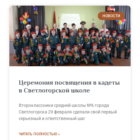
НОВОСТИ
Церемония посвящения в кадеты
в Светлогорской школе
Второклассники средней школы №6 города
Светлогорска 29 февраля сделали свой первый
серьезный и ответственный шаг
ЧИТАТЬ ПОЛНОСТЬЮ »