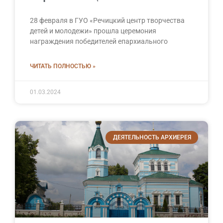
28 февраля в ГУО «Речицкий центр творчества
детей и молодежи» прошла церемония
награждения победителей епархиального
ЧИТАТЬ ПОЛНОСТЬЮ »
01.03.2024
ДЕЯТЕЛЬНОСТЬ АРХИЕРЕЯ