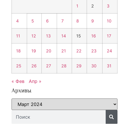
1
2
3
4
5
6
7
8
9
10
11
12
13
14
15
16
17
18
19
20
21
22
23
24
25
26
27
28
29
30
31
« Фев
Апр »
Архивы