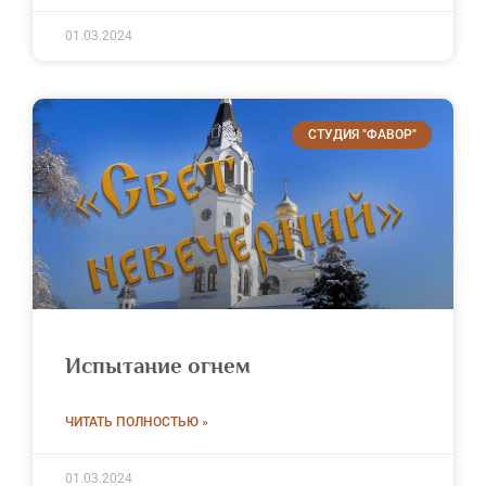
01.03.2024
СТУДИЯ "ФАВОР"
Испытание огнем
ЧИТАТЬ ПОЛНОСТЬЮ »
01.03.2024