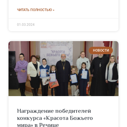
ЧИТАТЬ ПОЛНОСТЬЮ »
01.03.2024
НОВОСТИ
Награждение победителей
конкурса «Красота Божьего
мира» в Речице