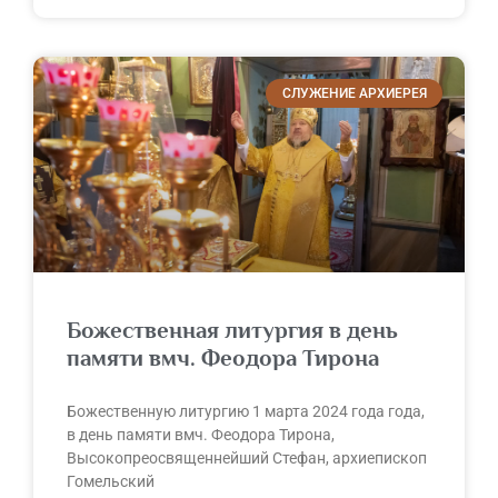
СЛУЖЕНИЕ АРХИЕРЕЯ
Божественная литургия в день
памяти вмч. Феодора Тирона
Божественную литургию 1 марта 2024 года года,
в день памяти вмч. Феодора Тирона,
Высокопреосвященнейший Стефан, архиепископ
Гомельский