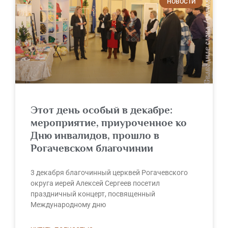
НОВОСТИ
Этот день особый в декабре:
мероприятие, приуроченное ко
Дню инвалидов, прошло в
Рогачевском благочинии
3 декабря благочинный церквей Рогачевского
округа иерей Алексей Сергеев посетил
праздничный концерт, посвященный
Международному дню