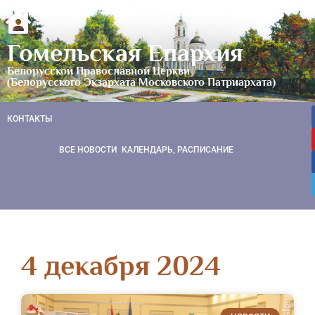
Гомельская Епархия
Белорусской Православной Церкви
(Белорусского Экзархата Московского Патриархата)
КОНТАКТЫ
ВСЕ НОВОСТИ
КАЛЕНДАРЬ, РАСПИСАНИЕ
4 декабря 2024