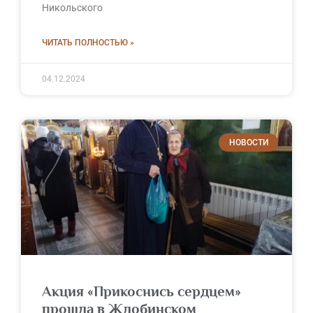
Никольского
ЧИТАТЬ ПОЛНОСТЬЮ »
04.12.2024
НОВОСТИ
Акция «Прикоснись сердцем»
прошла в Жлобинском