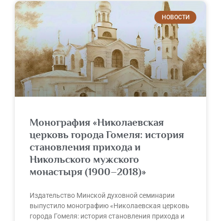
НОВОСТИ
Монография «Николаевская
церковь города Гомеля: история
становления прихода и
Никольского мужского
монастыря (1900–2018)»
Издательство Минской духовной семинарии
выпустило монографию «Николаевская церковь
города Гомеля: история становления прихода и