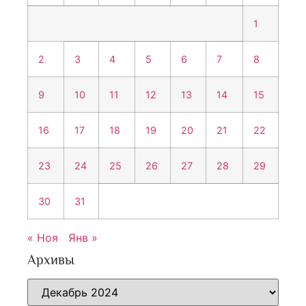
1
2
3
4
5
6
7
8
9
10
11
12
13
14
15
16
17
18
19
20
21
22
23
24
25
26
27
28
29
30
31
« Ноя
Янв »
Архивы