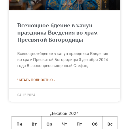
Всенощное бдение в канун
праздника Введения во храм
Пресвятой Богородицы
Всенощное бдение в канун праздника Введения
во храм Пресвятой Богородицы 3 декабря 2024
года Высокопреосвященный Стефан,
ЧИТАТЬ ПОЛНОСТЬЮ »
04.12.2024
Декабрь 2024
Пн
Вт
Ср
Чт
Пт
Сб
Вс