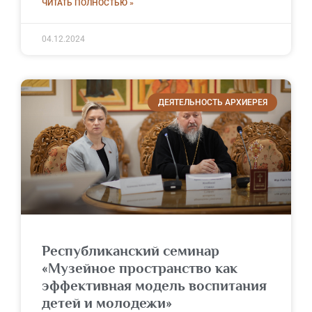
ЧИТАТЬ ПОЛНОСТЬЮ »
04.12.2024
ДЕЯТЕЛЬНОСТЬ АРХИЕРЕЯ
Республиканский семинар
«Музейное пространство как
эффективная модель воспитания
детей и молодежи»