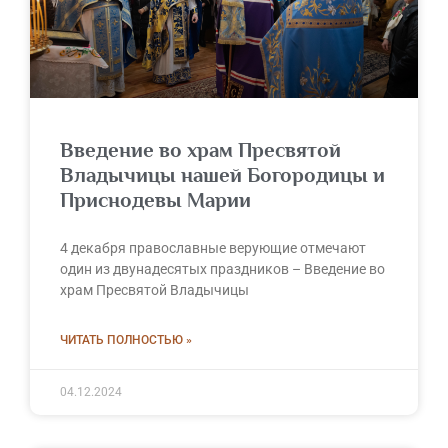
Введение во храм Пресвятой
Владычицы нашей Богородицы и
Приснодевы Марии
4 декабря православные верующие отмечают
один из двунадесятых праздников – Введение во
храм Пресвятой Владычицы
ЧИТАТЬ ПОЛНОСТЬЮ »
04.12.2024