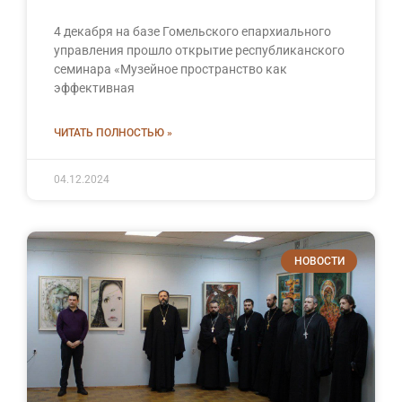
4 декабря на базе Гомельского епархиального
управления прошло открытие республиканского
семинара «Музейное пространство как
эффективная
ЧИТАТЬ ПОЛНОСТЬЮ »
04.12.2024
НОВОСТИ