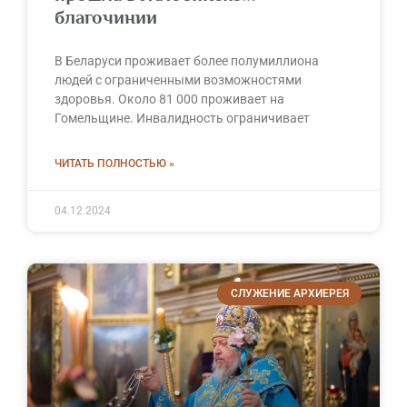
благочинии
В Беларуси проживает более полумиллиона
людей с ограниченными возможностями
здоровья. Около 81 000 проживает на
Гомельщине. Инвалидность ограничивает
ЧИТАТЬ ПОЛНОСТЬЮ »
04.12.2024
СЛУЖЕНИЕ АРХИЕРЕЯ