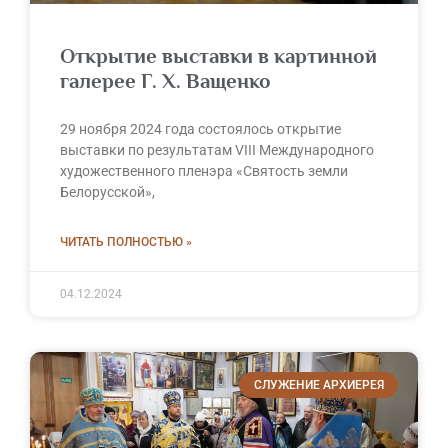
Открытие выставки в картинной
галерее Г. Х. Ващенко
29 ноября 2024 года состоялось открытие
выставки по результатам VIII Международного
художественного пленэра «Святость земли
Белорусской»,
ЧИТАТЬ ПОЛНОСТЬЮ »
04.12.2024
СЛУЖЕНИЕ АРХИЕРЕЯ