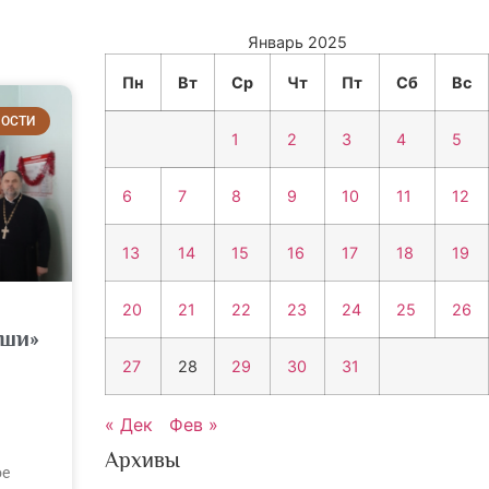
Январь 2025
Пн
Вт
Ср
Чт
Пт
Сб
Вс
ОСТИ
1
2
3
4
5
6
7
8
9
10
11
12
13
14
15
16
17
18
19
20
21
22
23
24
25
26
уши»
27
28
29
30
31
« Дек
Фев »
Архивы
ое