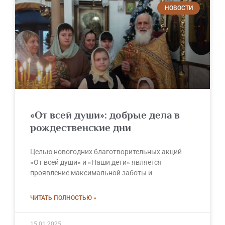
НОВОСТИ
«От всей души»: добрые дела в
рождественские дни
Целью новогодних благотворительных акций
«От всей души» и «Наши дети» является
проявление максимальной заботы и
ЧИТАТЬ ПОЛНОСТЬЮ »
15.01.2025