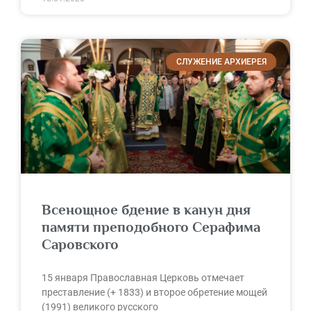
СЛУЖЕНИЕ АРХИЕРЕЯ
Всенощное бдение в канун дня
памяти преподобного Серафима
Саровского
15 января Православная Церковь отмечает
преставление (+ 1833) и второе обретение мощей
(1991) великого русского