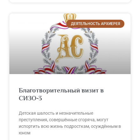
ДЕЯТЕЛЬНОСТЬ АРХИЕРЕЯ
Благотворительный визит в
СИЗО-3
Детская шалость и незначительные
преступления, совершённые сгоряча, могут
испортить всю жизнь подросткам, осуждённым в
юном