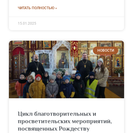
ЧИТАТЬ ПОЛНОСТЬЮ »
15.01.2025
НОВОСТИ
Цикл благотворительных и
просветительских мероприятий,
посвященных Рождеству