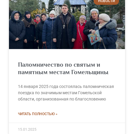
НОВОСТИ
Паломничество по святым и
памятным местам Гомельщины
14 января 2025 года состоялась паломническая
поездка по значимым местам Гомельской
области, организованная по благословению
ЧИТАТЬ ПОЛНОСТЬЮ »
15.01.2025