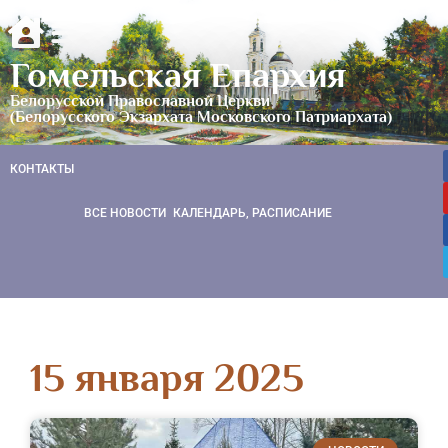
Гомельская Епархия
Белорусской Православной Церкви
(Белорусского Экзархата Московского Патриархата)
КОНТАКТЫ
ВСЕ НОВОСТИ
КАЛЕНДАРЬ, РАСПИСАНИЕ
15 января 2025