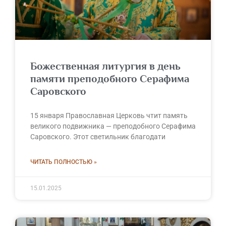
Божественная литургия в день
памяти преподобного Серафима
Саровского
15 января Православная Церковь чтит память
великого подвижника — преподобного Серафима
Саровского. Этот светильник благодати
ЧИТАТЬ ПОЛНОСТЬЮ »
15.01.2025