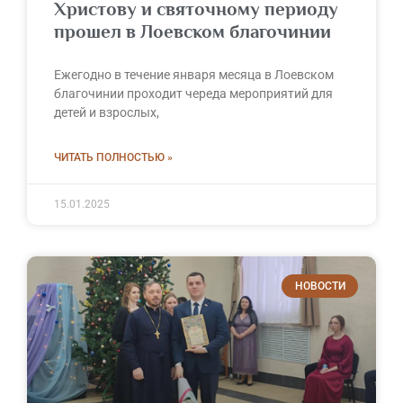
Христову и святочному периоду
прошел в Лоевском благочинии
Ежегодно в течение января месяца в Лоевском
благочинии проходит череда мероприятий для
детей и взрослых,
ЧИТАТЬ ПОЛНОСТЬЮ »
15.01.2025
НОВОСТИ