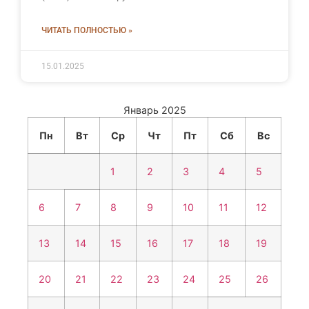
ЧИТАТЬ ПОЛНОСТЬЮ »
15.01.2025
Январь 2025
Пн
Вт
Ср
Чт
Пт
Сб
Вс
1
2
3
4
5
6
7
8
9
10
11
12
13
14
15
16
17
18
19
20
21
22
23
24
25
26