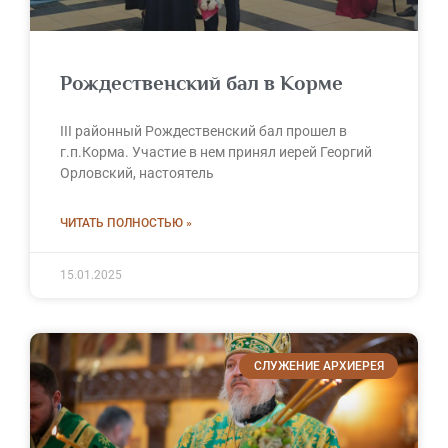
Рождественский бал в Корме
III районный Рождественский бал прошел в
г.п.Корма. Участие в нем принял иерей Георгий
Орловский, настоятель
ЧИТАТЬ ПОЛНОСТЬЮ »
15.01.2025
СЛУЖЕНИЕ АРХИЕРЕЯ