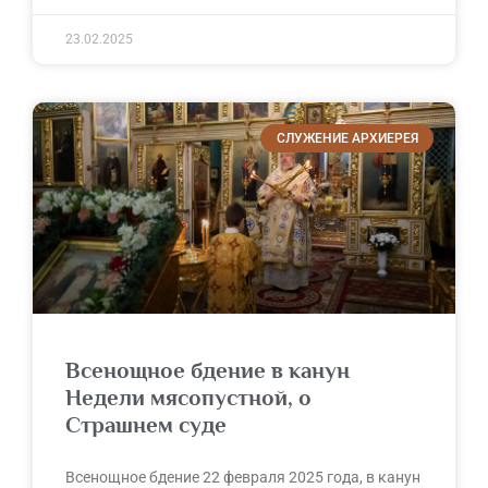
23.02.2025
СЛУЖЕНИЕ АРХИЕРЕЯ
Всенощное бдение в канун
Недели мясопустной, о
Страшнем суде
Всенощное бдение 22 февраля 2025 года, в канун