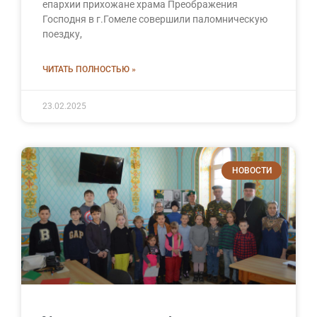
епархии прихожане храма Преображения
Господня в г.Гомеле совершили паломническую
поездку,
ЧИТАТЬ ПОЛНОСТЬЮ »
23.02.2025
НОВОСТИ