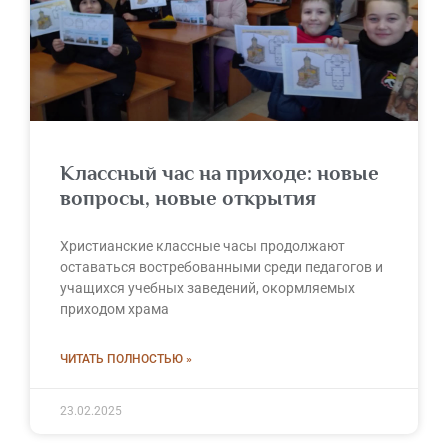
Классный час на приходе: новые
вопросы, новые открытия
Христианские классные часы продолжают
оставаться востребованными среди педагогов и
учащихся учебных заведений, окормляемых
приходом храма
ЧИТАТЬ ПОЛНОСТЬЮ »
23.02.2025