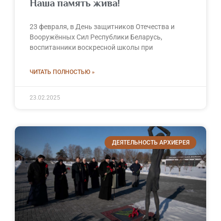
Наша память жива!
23 февраля, в День защитников Отечества и
Вооружённых Сил Республики Беларусь,
воспитанники воскресной школы при
ЧИТАТЬ ПОЛНОСТЬЮ »
23.02.2025
ДЕЯТЕЛЬНОСТЬ АРХИЕРЕЯ