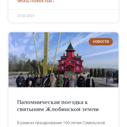
ЧИТАТЬ ПОЛНОСТЬЮ »
23.02.2025
НОВОСТИ
Паломническая поездка к
святыням Жлобинской земли
В рамках празднования 100-летия Гомельской