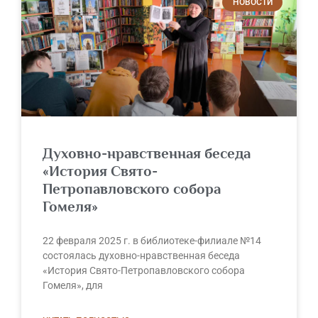
НОВОСТИ
Духовно-нравственная беседа
«История Свято-
Петропавловского собора
Гомеля»
22 февраля 2025 г. в библиотеке-филиале №14
состоялась духовно-нравственная беседа
«История Свято-Петропавловского собора
Гомеля», для