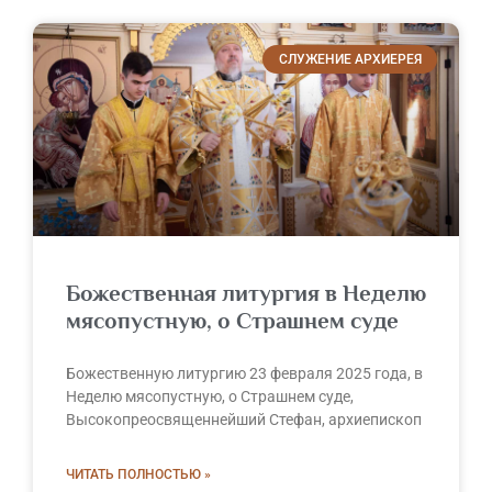
СЛУЖЕНИЕ АРХИЕРЕЯ
Божественная литургия в Неделю
мясопустную, о Страшнем суде
Божественную литургию 23 февраля 2025 года, в
Неделю мясопустную, о Страшнем суде,
Высокопреосвященнейший Стефан, архиепископ
ЧИТАТЬ ПОЛНОСТЬЮ »