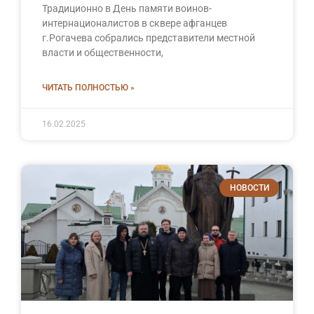
Традиционно в День памяти воинов-
интернационалистов в сквере афганцев
г.Рогачева собрались представители местной
власти и общественности,
ЧИТАТЬ ПОЛНОСТЬЮ »
16.02.2025
НОВОСТИ