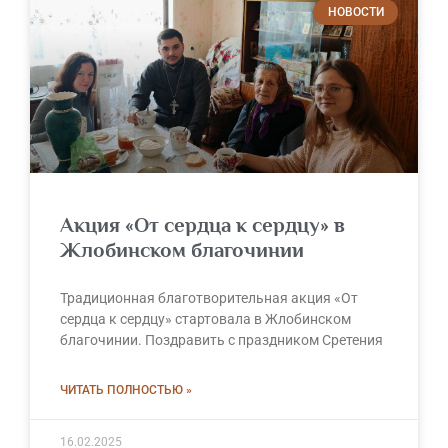
НОВОСТИ
Акция «От сердца к сердцу» в
Жлобинском благочинии
Традиционная благотворительная акция «От
сердца к сердцу» стартовала в Жлобинском
благочинии. Поздравить с праздником Сретения
ЧИТАТЬ ПОЛНОСТЬЮ »
16.02.2025