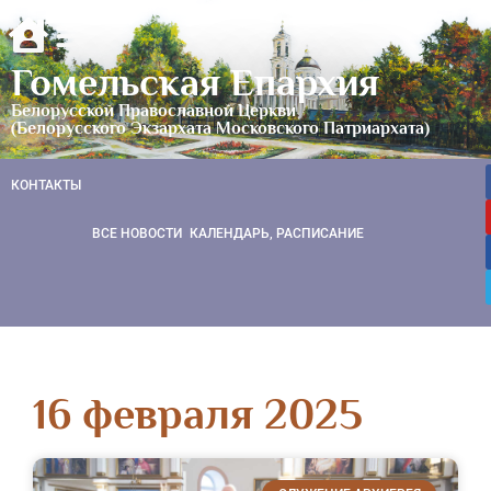
Гомельская Епархия
Белорусской Православной Церкви
(Белорусского Экзархата Московского Патриархата)
КОНТАКТЫ
ВСЕ НОВОСТИ
КАЛЕНДАРЬ, РАСПИСАНИЕ
16 февраля 2025