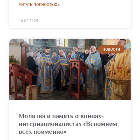
ЧИТАТЬ ПОЛНОСТЬЮ »
16.02.2025
НОВОСТИ
Молитва и память о воинах-
интернационалистах «Вспомним
всех поимённо»