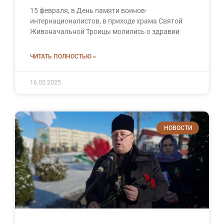
15 февраля, в День памяти воинов-
интернационалистов, в приходе храма Святой
Живоначальной Троицы молились о здравии
ЧИТАТЬ ПОЛНОСТЬЮ »
16.02.2025
НОВОСТИ