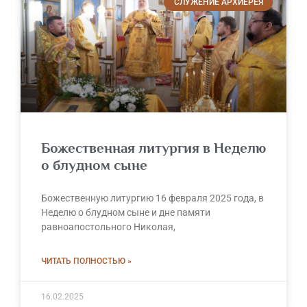
СЛУЖЕНИЕ АРХИЕРЕЯ
Божественная литургия в Неделю
о блудном сыне
Божественную литургию 16 февраля 2025 года, в
Неделю о блудном сыне и дне памяти
равноапостольного Николая,
ЧИТАТЬ ПОЛНОСТЬЮ »
16.02.2025