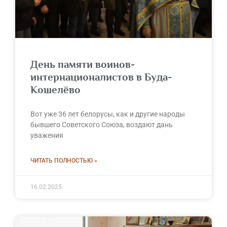
День памяти воинов-
интернационалистов в Буда-
Кошелёво
Вот уже 36 лет белорусы, как и другие народы
бывшего Советского Союза, воздают дань
уважения
ЧИТАТЬ ПОЛНОСТЬЮ »
16.02.2025