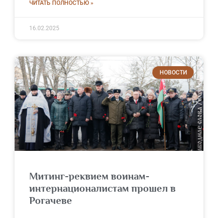
ЧИТАТЬ ПОЛНОСТЬЮ »
16.02.2025
НОВОСТИ
Митинг-реквием воинам-
интернационалистам прошел в
Рогачеве