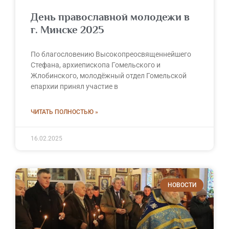
День православной молодежи в
г. Минске 2025
По благословению Высокопреосвященнейшего
Стефана, архиепископа Гомельского и
Жлобинского, молодёжный отдел Гомельской
епархии принял участие в
ЧИТАТЬ ПОЛНОСТЬЮ »
16.02.2025
НОВОСТИ