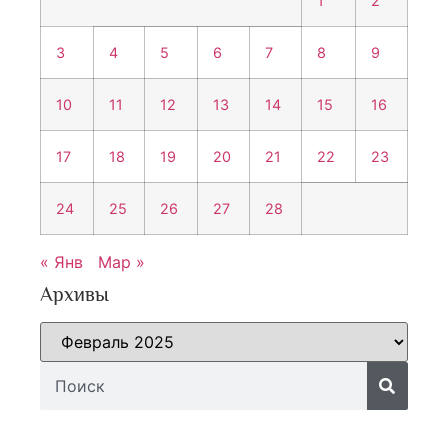
1
2
3
4
5
6
7
8
9
10
11
12
13
14
15
16
17
18
19
20
21
22
23
24
25
26
27
28
« Янв
Мар »
Архивы