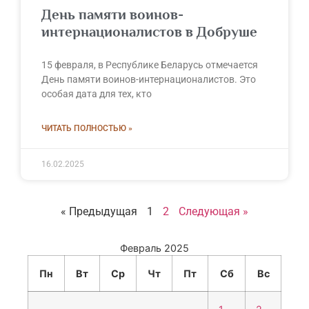
День памяти воинов-
интернационалистов в Добруше
15 февраля, в Республике Беларусь отмечается
День памяти воинов-интернационалистов. Это
особая дата для тех, кто
ЧИТАТЬ ПОЛНОСТЬЮ »
16.02.2025
« Предыдущая
1
2
Следующая »
Февраль 2025
Пн
Вт
Ср
Чт
Пт
Сб
Вс