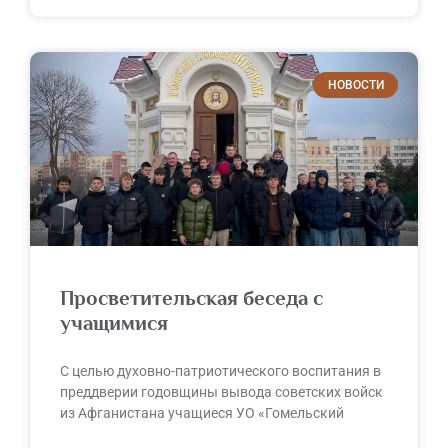
НОВОСТИ
Просветительская беседа с
учащимися
С целью духовно-патриотического воспитания в
преддверии годовщины вывода советских войск
из Афганистана учащиеся УО «Гомельский