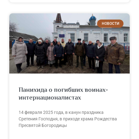
НОВОСТИ
Панихида о погибших воинах-
интернационалистах
14 февраля 2025 года, в канун праздника
Сретения Господня, в приходе храма Рождества
Пресвятой Богородицы