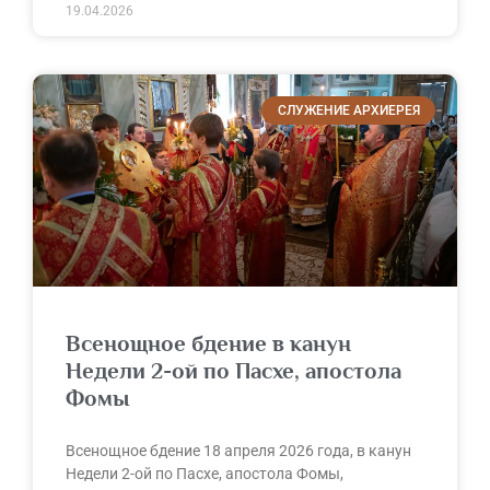
19.04.2026
СЛУЖЕНИЕ АРХИЕРЕЯ
Всенощное бдение в канун
Недели 2-ой по Пасхе, апостола
Фомы
Всенощное бдение 18 апреля 2026 года, в канун
Недели 2-ой по Пасхе, апостола Фомы,