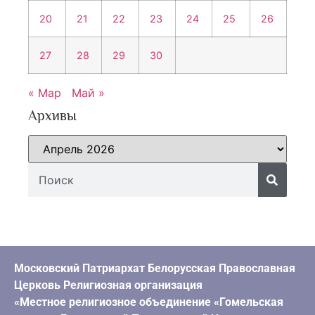
20
21
22
23
24
25
26
27
28
29
30
« Мар
Май »
Архивы
Московский Патриархат Белорусская Православная
Церковь Религиозная организация
«Местное религиозное объединение «Гомельская