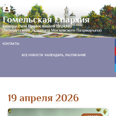
Гомельская Епархия
Белорусской Православной Церкви
(Белорусского Экзархата Московского Патриархата)
КОНТАКТЫ
ВСЕ НОВОСТИ
КАЛЕНДАРЬ, РАСПИСАНИЕ
19 апреля 2026