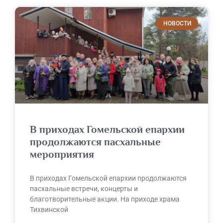
НОВОСТИ
В приходах Гомельской епархии
продолжаются пасхальные
мероприятия
В приходах Гомельской епархии продолжаются
пасхальные встречи, концерты и
благотворительные акции. На приходе храма
Тихвинской