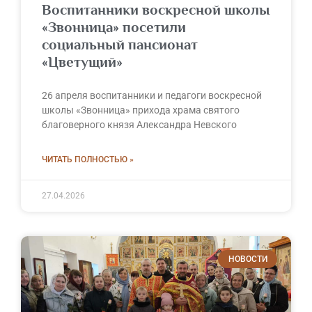
Воспитанники воскресной школы
«Звонница» посетили
социальный пансионат
«Цветущий»
26 апреля воспитанники и педагоги воскресной
школы «Звонница» прихода храма святого
благоверного князя Александра Невского
ЧИТАТЬ ПОЛНОСТЬЮ »
27.04.2026
НОВОСТИ