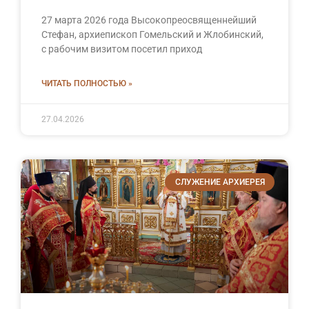
27 марта 2026 года Высокопреосвященнейший
Стефан, архиепископ Гомельский и Жлобинский,
с рабочим визитом посетил приход
ЧИТАТЬ ПОЛНОСТЬЮ »
27.04.2026
СЛУЖЕНИЕ АРХИЕРЕЯ