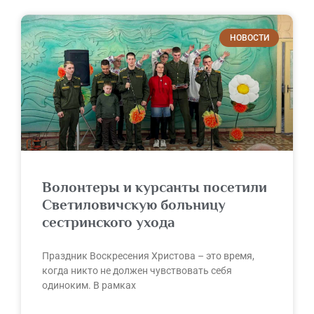
НОВОСТИ
Волонтеры и курсанты посетили
Светиловичскую больницу
сестринского ухода
Праздник Воскресения Христова – это время,
когда никто не должен чувствовать себя
одиноким. В рамках