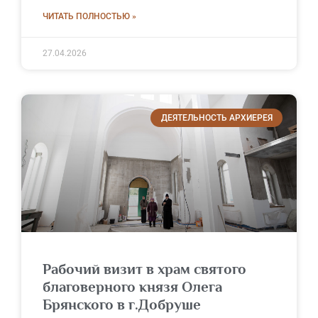
ЧИТАТЬ ПОЛНОСТЬЮ »
27.04.2026
ДЕЯТЕЛЬНОСТЬ АРХИЕРЕЯ
Рабочий визит в храм святого
благоверного князя Олега
Брянского в г.Добруше