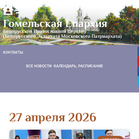
Гомельская Епархия
Белорусской Православной Церкви
(Белорусского Экзархата Московского Патриархата)
КОНТАКТЫ
ВСЕ НОВОСТИ
КАЛЕНДАРЬ, РАСПИСАНИЕ
27 апреля 2026