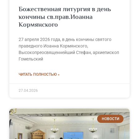
Божественная литургия в день
кончины св.прав.Иоанна
Кормянского
27 апреля 2026 года, в день кончины святого
праведного Иоанна Кормянского,
Высокопреосвященнейший Стефан, архиепископ
Гомельский
ЧИТАТЬ ПОЛНОСТЬЮ »
27.04.2026
НОВОСТИ