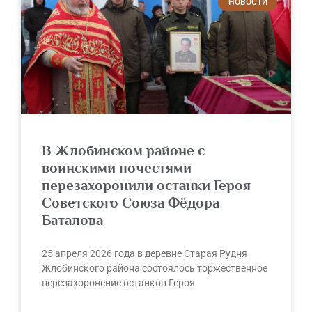
НОВОСТИ
В Жлобинском районе с
воинскими почестями
перезахоронили останки Героя
Советского Союза Фёдора
Баталова
25 апреля 2026 года в деревне Старая Рудня
Жлобинского района состоялось торжественное
перезахоронение останков Героя