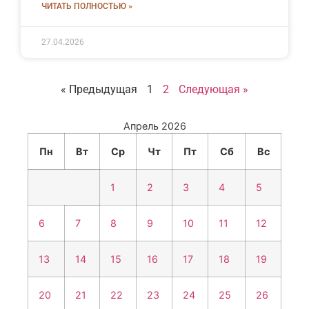
ЧИТАТЬ ПОЛНОСТЬЮ »
27.04.2026
« Предыдущая
1
2
Следующая »
Апрель 2026
Пн
Вт
Ср
Чт
Пт
Сб
Вс
1
2
3
4
5
6
7
8
9
10
11
12
13
14
15
16
17
18
19
20
21
22
23
24
25
26