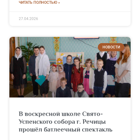
ЧИТАТЬ ПОЛНОСТЬЮ »
27.04.2026
НОВОСТИ
В воскресной школе Свято-
Успенского собора г. Речицы
прошёл батлеечный спектакль