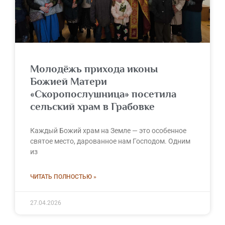
Молодёжь прихода иконы
Божией Матери
«Скоропослушница» посетила
сельский храм в Грабовке
Каждый Божий храм на Земле — это особенное
святое место, дарованное нам Господом. Одним
из
ЧИТАТЬ ПОЛНОСТЬЮ »
27.04.2026