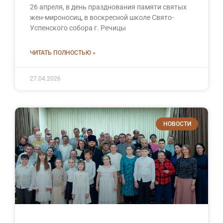
26 апреля, в день празднования памяти святых
жен-мироносиц, в воскресной школе Свято-
Успенского собора г. Речицы
ЧИТАТЬ ПОЛНОСТЬЮ »
27.04.2026
НОВОСТИ