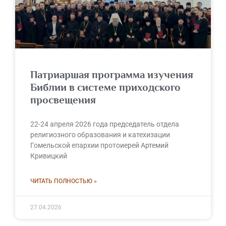
Патриаршая программа изучения
Библии в системе приходского
просвещения
22-24 апреля 2026 года председатель отдела
религиозного образования и катехизации
Гомельской епархии протоиерей Артемий
Кривицкий
ЧИТАТЬ ПОЛНОСТЬЮ »
27.04.2026