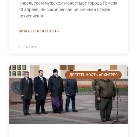
Никольском мужском монастыре города Гомеля
23 апреля, Высокопреосвященнейший Стефан,
архиепископ
ЧИТАТЬ ПОЛНОСТЬЮ »
23.04.2026
ДЕЯТЕЛЬНОСТЬ АРХИЕРЕЯ