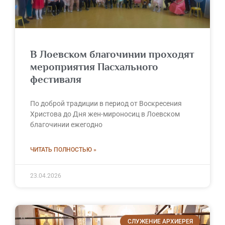
В Лоевском благочинии проходят
мероприятия Пасхального
фестиваля
По доброй традиции в период от Воскресения
Христова до Дня жен-мироносиц в Лоевском
благочинии ежегодно
ЧИТАТЬ ПОЛНОСТЬЮ »
23.04.2026
СЛУЖЕНИЕ АРХИЕРЕЯ