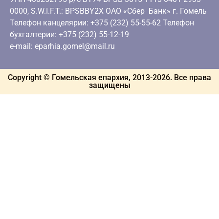
0000, S.W.I.F.T.: BPSBBY2X ОАО «Сбер Банк» г. Гомель
Телефон канцелярии: +375 (232) 55-55-62 Телефон
бухгалтерии: +375 (232) 55-12-19
e-mail: eparhia.gomel@mail.ru
Copyright © Гомельская епархия, 2013-
2026
. Все права
защищены