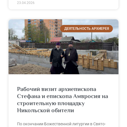
23.04.2026
ДЕЯТЕЛЬНОСТЬ АРХИЕРЕЯ
Рабочий визит архиепископа
Стефана и епископа Амвросия на
строительную площадку
Никольской обители
По окончании Божественной литургии в Свято-