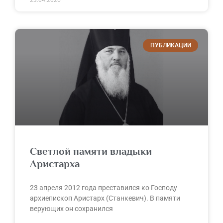
ПУБЛИКАЦИИ
Светлой памяти владыки
Аристарха
23 апреля 2012 года преставился ко Господу
архиепископ Аристарх (Станкевич). В памяти
верующих он сохранился