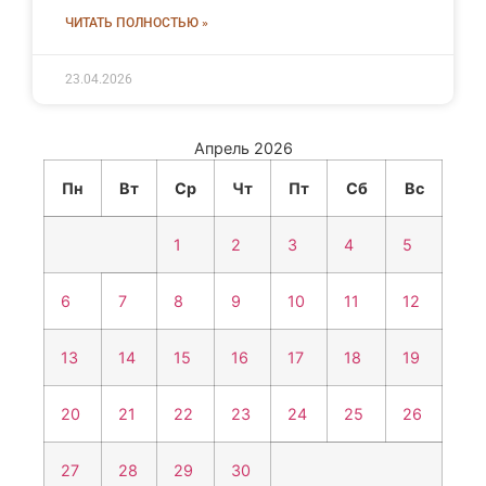
ЧИТАТЬ ПОЛНОСТЬЮ »
23.04.2026
Апрель 2026
Пн
Вт
Ср
Чт
Пт
Сб
Вс
1
2
3
4
5
6
7
8
9
10
11
12
13
14
15
16
17
18
19
20
21
22
23
24
25
26
27
28
29
30