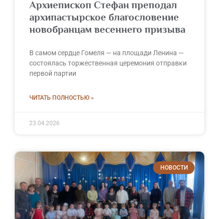
Архиепископ Стефан преподал
архипастырское благословение
новобранцам весеннего призыва
В самом сердце Гомеля — на площади Ленина —
состоялась торжественная церемония отправки
первой партии
ЧИТАТЬ ПОЛНОСТЬЮ »
23.04.2026
НОВОСТИ