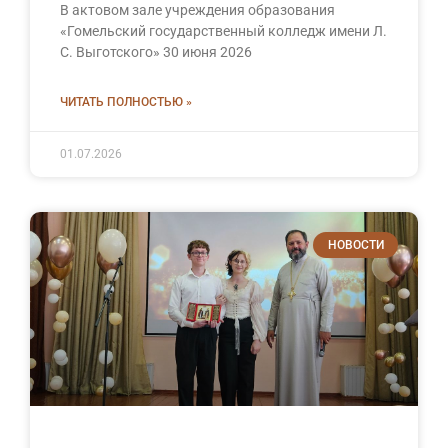
В актовом зале учреждения образования
«Гомельский государственный колледж имени Л.
С. Выготского» 30 июня 2026
ЧИТАТЬ ПОЛНОСТЬЮ »
01.07.2026
НОВОСТИ