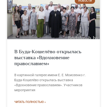
НОВОСТИ
В Буда-Кошелёво открылась
выставка «Вдохновение
православием»
В картинной галерее имени Е. Е. Моисеенко г.
Буда-Кошелёво открылась выставка
«Вдохновение православием». Участников
мероприятия
ЧИТАТЬ ПОЛНОСТЬЮ »