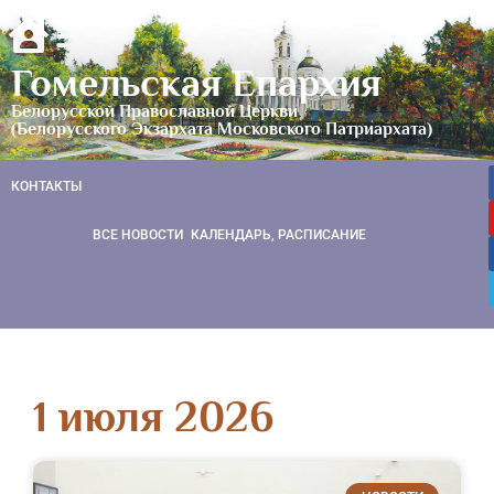
Гомельская Епархия
Белорусской Православной Церкви
(Белорусского Экзархата Московского Патриархата)
КОНТАКТЫ
ВСЕ НОВОСТИ
КАЛЕНДАРЬ, РАСПИСАНИЕ
1 июля 2026