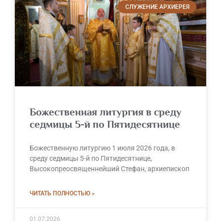
СЛУЖЕНИЕ АРХИЕРЕЯ
Божественная литургия в среду
седмицы 5-й по Пятидесятнице
Божественную литургию 1 июля 2026 года, в
среду седмицы 5-й по Пятидесятнице,
Высокопреосвященнейший Стефан, архиепископ
ЧИТАТЬ ПОЛНОСТЬЮ »
01.07.2026