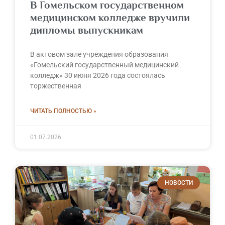
В Гомельском государственном
медицинском колледже вручили
дипломы выпускникам
В актовом зале учреждения образования
«Гомельский государственный медицинский
колледж» 30 июня 2026 года состоялась
торжественная
ЧИТАТЬ ПОЛНОСТЬЮ »
01.07.2026
НОВОСТИ