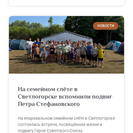
НОВОСТИ
На семейном слёте в
Светлогорске вспомнили подвиг
Петра Стефановского
На епархиальном семейном слёте в Светлогорске
состоялась встреча, посвящённая жизни и
подвигу Героя Советского Союза