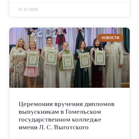
01.07.2026
НОВОСТИ
Церемония вручения дипломов
выпускникам в Гомельском
государственном колледже
имени Л. С. Выготского