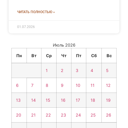
ЧИТАТЬ ПОЛНОСТЬЮ »
01.07.2026
Июль 2026
Пн
Вт
Ср
Чт
Пт
Сб
Вс
1
2
3
4
5
6
7
8
9
10
11
12
13
14
15
16
17
18
19
20
21
22
23
24
25
26