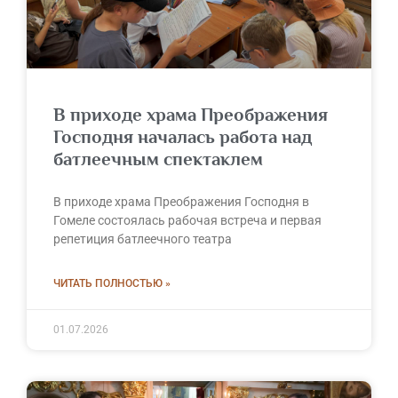
В приходе храма Преображения
Господня началась работа над
батлеечным спектаклем
В приходе храма Преображения Господня в
Гомеле состоялась рабочая встреча и первая
репетиция батлеечного театра
ЧИТАТЬ ПОЛНОСТЬЮ »
01.07.2026