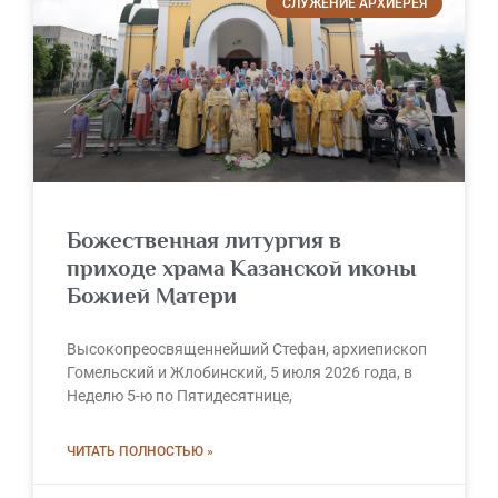
СЛУЖЕНИЕ АРХИЕРЕЯ
Божественная литургия в
приходе храма Казанской иконы
Божией Матери
Высокопреосвященнейший Стефан, архиепископ
Гомельский и Жлобинский, 5 июля 2026 года, в
Неделю 5-ю по Пятидесятнице,
ЧИТАТЬ ПОЛНОСТЬЮ »