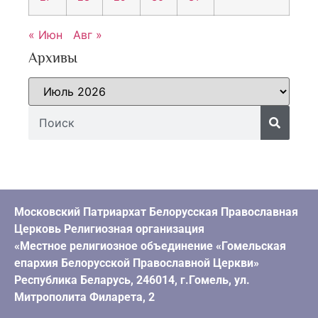
« Июн
Авг »
Архивы
Московский Патриархат Белорусская Православная
Церковь Религиозная организация
«Местное религиозное объединение «Гомельская
епархия Белорусской Православной Церкви»
Республика Беларусь, 246014, г.Гомель, ул.
Митрополита Филарета, 2