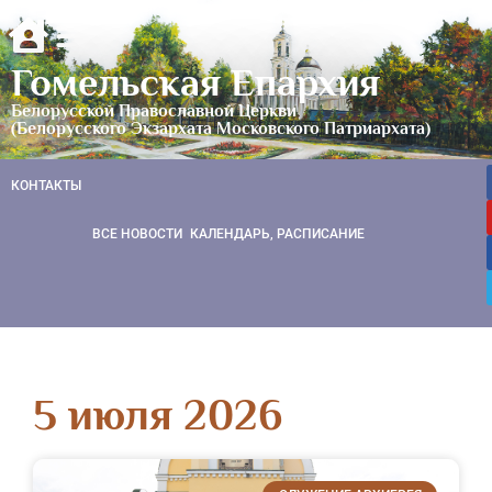
Гомельская Епархия
Белорусской Православной Церкви
(Белорусского Экзархата Московского Патриархата)
КОНТАКТЫ
ВСЕ НОВОСТИ
КАЛЕНДАРЬ, РАСПИСАНИЕ
5 июля 2026