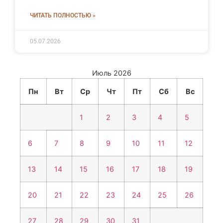
ЧИТАТЬ ПОЛНОСТЬЮ »
05.07.2026
Июль 2026
Пн
Вт
Ср
Чт
Пт
Сб
Вс
1
2
3
4
5
6
7
8
9
10
11
12
13
14
15
16
17
18
19
20
21
22
23
24
25
26
27
28
29
30
31