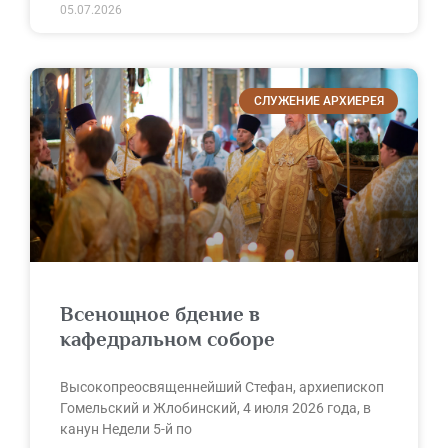
05.07.2026
СЛУЖЕНИЕ АРХИЕРЕЯ
Всенощное бдение в
кафедральном соборе
Высокопреосвященнейший Стефан, архиепископ
Гомельский и Жлобинский, 4 июля 2026 года, в
канун Недели 5-й по