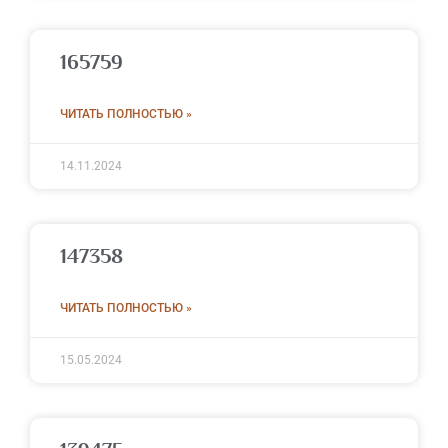
165759
ЧИТАТЬ ПОЛНОСТЬЮ »
14.11.2024
147358
ЧИТАТЬ ПОЛНОСТЬЮ »
15.05.2024