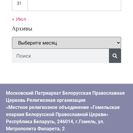
31
« Июл
Архивы
Московский Патриархат Белорусская Православная
Церковь Религиозная организация
«Местное религиозное объединение «Гомельская
епархия Белорусской Православной Церкви»
Республика Беларусь, 246014, г.Гомель, ул.
Митрополита Филарета, 2