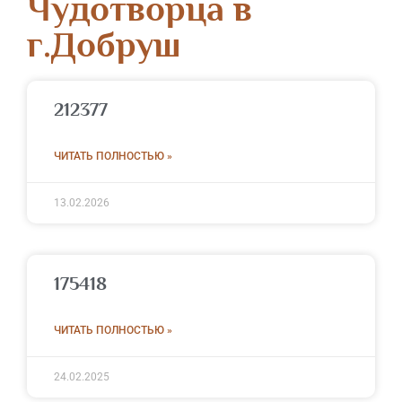
Чудотворца в
г.Добруш
212377
ЧИТАТЬ ПОЛНОСТЬЮ »
13.02.2026
175418
ЧИТАТЬ ПОЛНОСТЬЮ »
24.02.2025