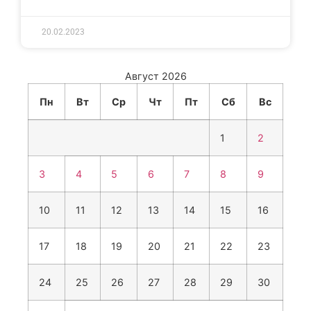
20.02.2023
Август 2026
Пн
Вт
Ср
Чт
Пт
Сб
Вс
1
2
3
4
5
6
7
8
9
10
11
12
13
14
15
16
17
18
19
20
21
22
23
24
25
26
27
28
29
30