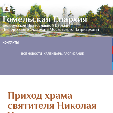
Гомельская Епархия
Белорусской Православной Церкви
(Белорусского Экзархата Московского Патриархата)
КОНТАКТЫ
ВСЕ НОВОСТИ
КАЛЕНДАРЬ, РАСПИСАНИЕ
Приход храма
святителя Николая