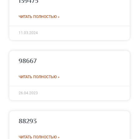
139475
ЧИТАТЬ ПОЛНОСТЬЮ »
11.03.2024
98667
ЧИТАТЬ ПОЛНОСТЬЮ »
26.04.2023
88293
ЧИТАТЬ ПОЛНОСТЬЮ »