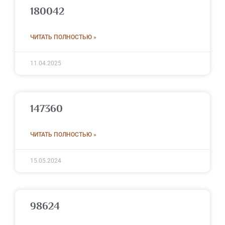
180042
ЧИТАТЬ ПОЛНОСТЬЮ »
11.04.2025
147360
ЧИТАТЬ ПОЛНОСТЬЮ »
15.05.2024
98624