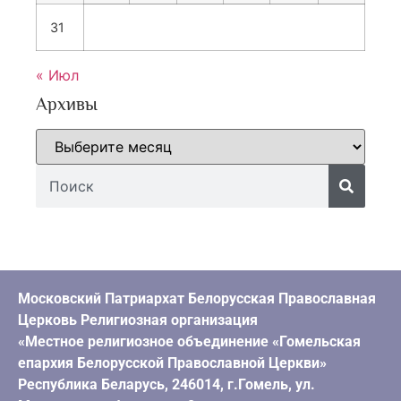
31
« Июл
Архивы
Московский Патриархат Белорусская Православная
Церковь Религиозная организация
«Местное религиозное объединение «Гомельская
епархия Белорусской Православной Церкви»
Республика Беларусь, 246014, г.Гомель, ул.