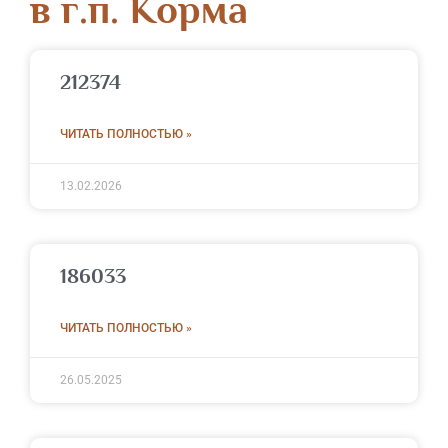
в г.п. Корма
212374
ЧИТАТЬ ПОЛНОСТЬЮ »
13.02.2026
186033
ЧИТАТЬ ПОЛНОСТЬЮ »
26.05.2025