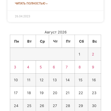
ЧИТАТЬ ПОЛНОСТЬЮ »
26.04.2023
Август 2026
Пн
Вт
Ср
Чт
Пт
Сб
Вс
1
2
3
4
5
6
7
8
9
10
11
12
13
14
15
16
17
18
19
20
21
22
23
24
25
26
27
28
29
30