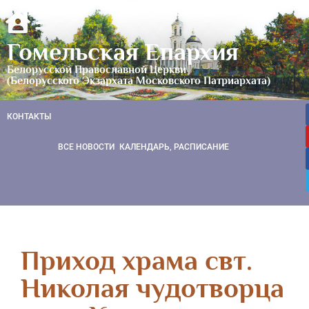
Гомельская Епархия
Белорусской Православной Церкви
(Белорусского Экзархата Московского Патриархата)
КОНТАКТЫ
ВСЕ НОВОСТИ
КАЛЕНДАРЬ, РАСПИСАНИЕ
Приход храма свт.
Николая чудотворца