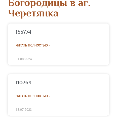
Богородицы в аг.
Черетянка
155774
ЧИТАТЬ ПОЛНОСТЬЮ »
01.08.2024
110769
ЧИТАТЬ ПОЛНОСТЬЮ »
13.07.2023