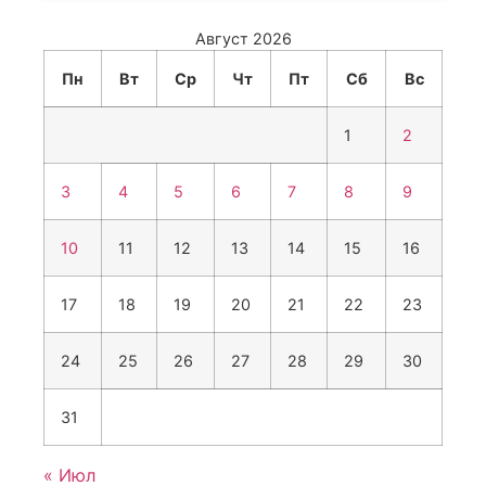
Август 2026
Пн
Вт
Ср
Чт
Пт
Сб
Вс
1
2
3
4
5
6
7
8
9
10
11
12
13
14
15
16
17
18
19
20
21
22
23
24
25
26
27
28
29
30
31
« Июл