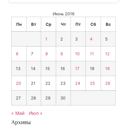
Июнь 2016
Пн
Вт
Ср
Чт
Пт
Сб
Вс
1
2
3
4
5
6
7
8
9
10
11
12
13
14
15
16
17
18
19
20
21
22
23
24
25
26
27
28
29
30
« Май
Июл »
Архивы