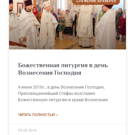
СЛУЖЕНИЕ АРХИЕРЕЯ
Божественная литургия в день
Вознесения Господня
9 июня 2016г., в день Вознесения Господня,
Преосвященнейший Стефан возглавил
Божественную литургию в храме Вознесения
ЧИТАТЬ ПОЛНОСТЬЮ »
09.06.2016