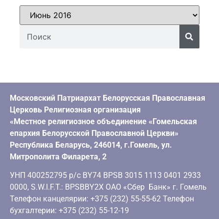
Московский Патриархат Белорусская Православная
Церковь Религиозная организация
«Местное религиозное объединение «Гомельская
епархия Белорусской Православной Церкви»
Республика Беларусь, 246014, г.Гомель, ул.
Митрополита Филарета, 2
УНП 400252795 р/с BY74 BPSB 3015 1113 0401 2933
0000, S.W.I.F.T.: BPSBBY2X ОАО «Сбер Банк» г. Гомель
Телефон канцелярии: +375 (232) 55-55-62 Телефон
бухгалтерии: +375 (232) 55-12-19