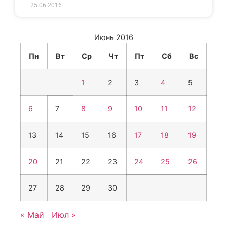
25.06.2016
Июнь 2016
Пн
Вт
Ср
Чт
Пт
Сб
Вс
1
2
3
4
5
6
7
8
9
10
11
12
13
14
15
16
17
18
19
20
21
22
23
24
25
26
27
28
29
30
« Май
Июл »