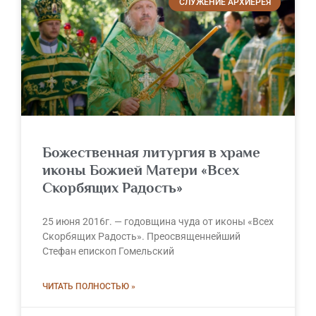
СЛУЖЕНИЕ АРХИЕРЕЯ
Божественная литургия в храме
иконы Божией Матери «Всех
Скорбящих Радость»
25 июня 2016г. — годовщина чуда от иконы «Всех
Скорбящих Радость». Преосвященнейший
Стефан епископ Гомельский
ЧИТАТЬ ПОЛНОСТЬЮ »