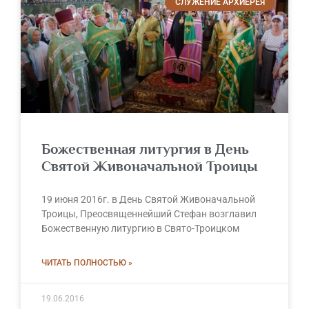
СЛУЖЕНИЕ АРХИЕРЕЯ
Божественная литургия в День
Святой Живоначальной Троицы
19 июня 2016г. в День Святой Живоначальной
Троицы, Преосвященнейший Стефан возглавил
Божественную литургию в Свято-Троицком
ЧИТАТЬ ПОЛНОСТЬЮ »
19.06.2016