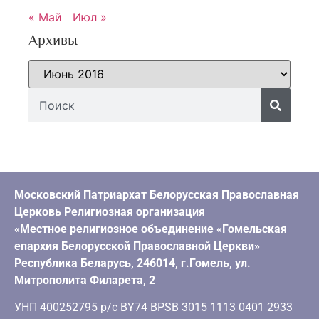
« Май
Июл »
Архивы
Московский Патриархат Белорусская Православная
Церковь Религиозная организация
«Местное религиозное объединение «Гомельская
епархия Белорусской Православной Церкви»
Республика Беларусь, 246014, г.Гомель, ул.
Митрополита Филарета, 2
УНП 400252795 р/с BY74 BPSB 3015 1113 0401 2933