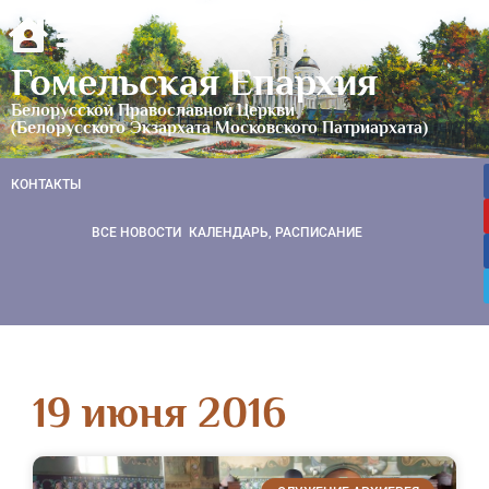
Гомельская Епархия
Белорусской Православной Церкви
(Белорусского Экзархата Московского Патриархата)
КОНТАКТЫ
ВСЕ НОВОСТИ
КАЛЕНДАРЬ, РАСПИСАНИЕ
19 июня 2016