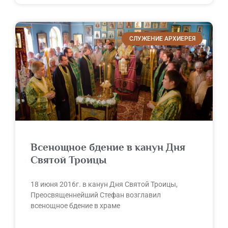
СЛУЖЕНИЕ АРХИЕРЕЯ
Всенощное бдение в канун Дня
Святой Троицы
18 июня 2016г. в канун Дня Святой Троицы,
Преосвященнейший Стефан возглавил
всенощное бдение в храме