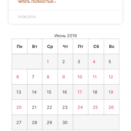
ЧИТАТЬ ПОЛНОСТЬЮ »
19.06.2016
Июнь 2016
Пн
Вт
Ср
Чт
Пт
Сб
Вс
1
2
3
4
5
6
7
8
9
10
11
12
13
14
15
16
17
18
19
20
21
22
23
24
25
26
27
28
29
30