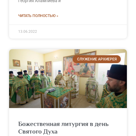
Георгия Алампиева и
ЧИТАТЬ ПОЛНОСТЬЮ »
13.06.2022
СЛУЖЕНИЕ АРХИЕРЕЯ
Божественная литургия в день
Святого Духа