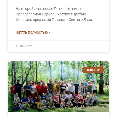
На второй день после Пятидесятницы
Православная Церковь чествует Третью
Ипостась пресвятой Троицы – Святого Духа.
ЧИТАТЬ ПОЛНОСТЬЮ »
13.06.2022
НОВОСТИ