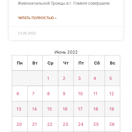
Живоначальной Троицы в г. Гомеле совершили
ЧИТАТЬ ПОЛНОСТЬЮ »
13.06.2022
Июнь 2022
Пн
Вт
Ср
Чт
Пт
Сб
Вс
1
2
3
4
5
6
7
8
9
10
11
12
13
14
15
16
17
18
19
20
21
22
23
24
25
26