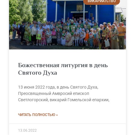
ВИКАРИАТСТВО
Божественная литургия в день
Святого Духа
13 июня 2022 года, в день Святого Духа,
Преосвященный Амвросий епископ
Светлогорский, викарий Гомельской епархии,
ЧИТАТЬ ПОЛНОСТЬЮ »
13.06.2022