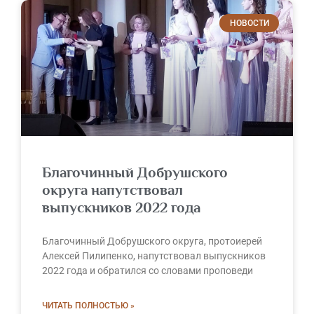
НОВОСТИ
Благочинный Добрушского
округа напутствовал
выпускников 2022 года
Благочинный Добрушского округа, протоиерей
Алексей Пилипенко, напутствовал выпускников
2022 года и обратился со словами проповеди
ЧИТАТЬ ПОЛНОСТЬЮ »