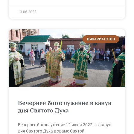
13.06.2022
ВИКАРИАТСТВО
Вечернее богослужение в канун
дня Святого Духа
Вечернее богослужение 12 июня 2022г. в канун
дня Святого Духа в храме Святой