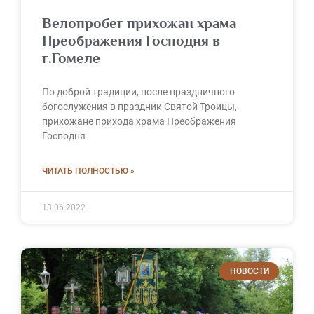
Велопробег прихожан храма
Преображения Господня в
г.Гомеле
По доброй традиции, после праздничного
богослужения в праздник Святой Троицы,
прихожане прихода храма Преображения
Господня
ЧИТАТЬ ПОЛНОСТЬЮ »
13.06.2022
НОВОСТИ