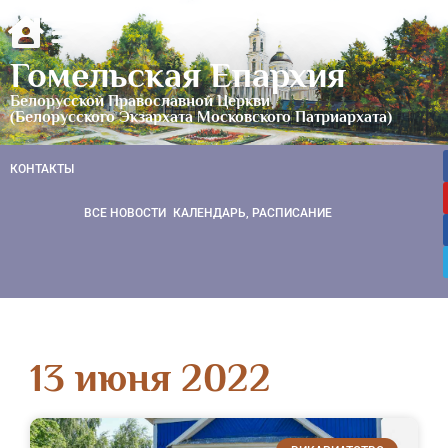
Гомельская Епархия
Белорусской Православной Церкви
(Белорусского Экзархата Московского Патриархата)
КОНТАКТЫ
ВСЕ НОВОСТИ
КАЛЕНДАРЬ, РАСПИСАНИЕ
13 июня 2022