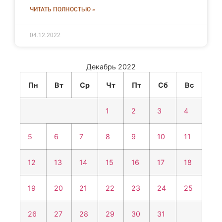
ЧИТАТЬ ПОЛНОСТЬЮ »
04.12.2022
Декабрь 2022
Пн
Вт
Ср
Чт
Пт
Сб
Вс
1
2
3
4
5
6
7
8
9
10
11
12
13
14
15
16
17
18
19
20
21
22
23
24
25
26
27
28
29
30
31