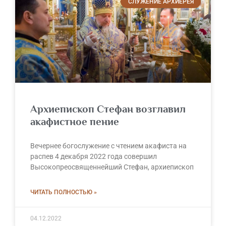
СЛУЖЕНИЕ АРХИЕРЕЯ
Архиепископ Стефан возглавил
акафистное пение
Вечернее богослужение с чтением акафиста на
распев 4 декабря 2022 года совершил
Высокопреосвященнейший Стефан, архиепископ
ЧИТАТЬ ПОЛНОСТЬЮ »
04.12.2022