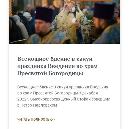
Всенощное бдение в канун
праздника Введения во храм
Пресвятой Богородицы
Всенощное бдение в канун праздника Введения
во храм Пресвятой Богородицы 3 декабря
2022г. Высокопреосвященный Стефан совершил
в Петро-Павловском
ЧИТАТЬ ПОЛНОСТЬЮ »