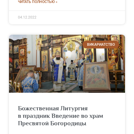
ЧИТАТЬ ПОЛНОСТЬЮ »
04.12.2022
ВИКАРИАТСТВО
Божественная Литургия
в праздник Введение во храм
Пресвятой Богородицы