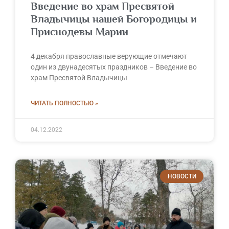
Введение во храм Пресвятой
Владычицы нашей Богородицы и
Приснодевы Марии
4 декабря православные верующие отмечают
один из двунадесятых праздников – Введение во
храм Пресвятой Владычицы
ЧИТАТЬ ПОЛНОСТЬЮ »
04.12.2022
НОВОСТИ