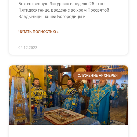
Божественную Литургию в неделю 25-ю по
Пятидесятнице, введение во храм Пресвятой
Владычицы нашей Богородицы и
ЧИТАТЬ ПОЛНОСТЬЮ »
04.12.2022
СЛУЖЕНИЕ АРХИЕРЕЯ