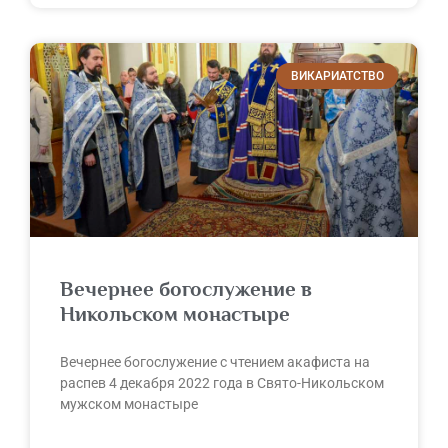
ВИКАРИАТСТВО
Вечернее богослужение в
Никольском монастыре
Вечернее богослужение с чтением акафиста на
распев 4 декабря 2022 года в Свято-Никольском
мужском монастыре