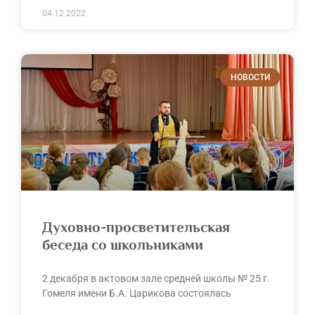
04.12.2022
НОВОСТИ
Духовно-просветительская
беседа со школьниками
2 декабря в актовом зале средней школы № 25 г.
Гомеля имени Б.А. Царикова состоялась